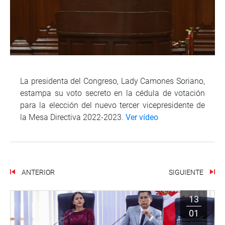
La presidenta del Congreso, Lady Camones Soriano,
estampa su voto secreto en la cédula de votación
para la elección del nuevo tercer vicepresidente de
la Mesa Directiva 2022-2023.
Ver vídeo
ANTERIOR
SIGUIENTE
13
01