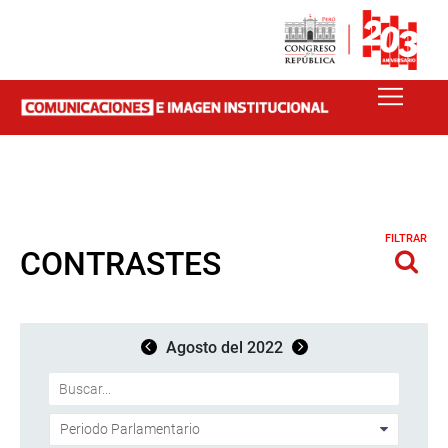
FILTRAR
CONTRASTES
Agosto del 2022