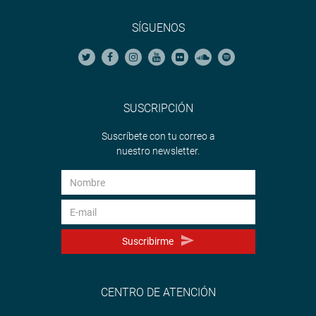
SÍGUENOS
SUSCRIPCIÓN
Suscríbete con tu correo a
nuestro newsletter.
Suscribirme
CENTRO DE ATENCIÓN