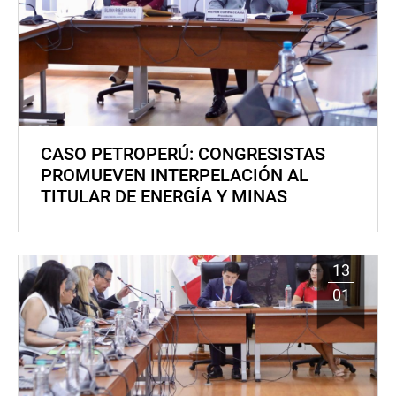
CASO PETROPERÚ: CONGRESISTAS
PROMUEVEN INTERPELACIÓN AL
TITULAR DE ENERGÍA Y MINAS
13
01