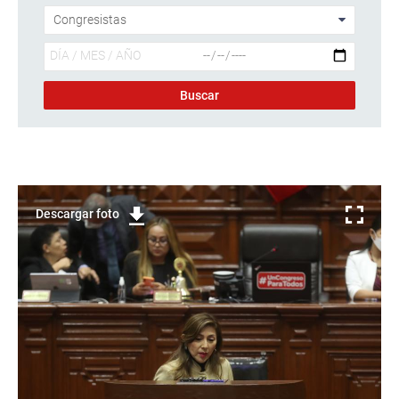
Descargar foto