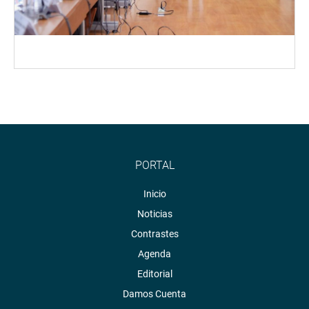
PORTAL
Inicio
Noticias
Contrastes
Agenda
Editorial
Damos Cuenta