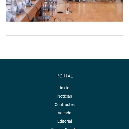
PORTAL
Inicio
Noticias
Contrastes
Agenda
Editorial