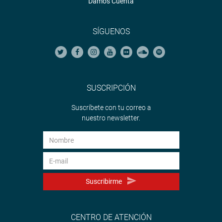
Damos Cuenta
SÍGUENOS
SUSCRIPCIÓN
Suscríbete con tu correo a
nuestro newsletter.
Suscribirme
CENTRO DE ATENCIÓN