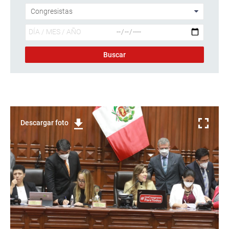
Descargar foto