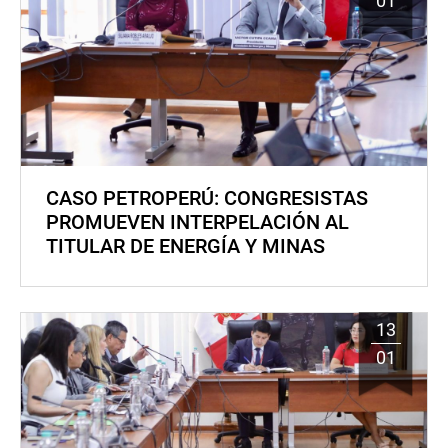
01
CASO PETROPERÚ: CONGRESISTAS
PROMUEVEN INTERPELACIÓN AL
TITULAR DE ENERGÍA Y MINAS
13
01