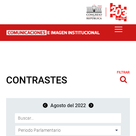
FILTRAR
CONTRASTES
Agosto del 2022