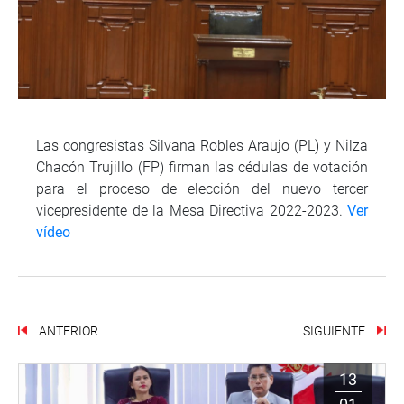
Las congresistas Silvana Robles Araujo (PL) y Nilza
Chacón Trujillo (FP) firman las cédulas de votación
para el proceso de elección del nuevo tercer
vicepresidente de la Mesa Directiva 2022-2023.
Ver
vídeo
ANTERIOR
SIGUIENTE
13