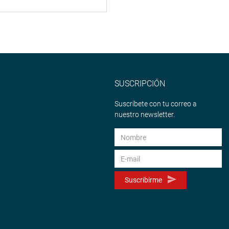
SUSCRIPCIÓN
Suscríbete con tu correo a
nuestro newsletter.
Suscribirme