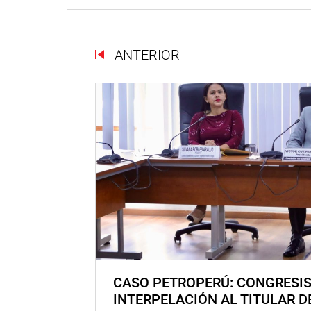
ANTERIOR
CASO PETROPERÚ: CONGRESI
INTERPELACIÓN AL TITULAR D