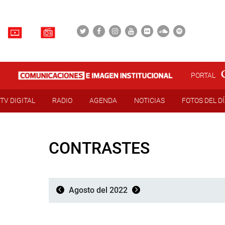
PORTAL
TV DIGITAL
RADIO
AGENDA
NOTICIAS
FOTOS DEL D
CONTRASTES
Agosto del 2022