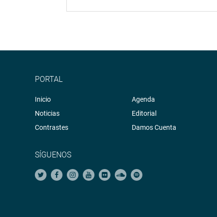
PORTAL
Inicio
Agenda
Noticias
Editorial
Contrastes
Damos Cuenta
SÍGUENOS