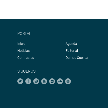
PORTAL
Inicio
Agenda
Noticias
Editorial
Contrastes
Damos Cuenta
SÍGUENOS