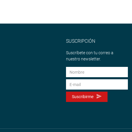
SUSCRIPCIÓN
Suscríbete con tu correo a
nuestro newsletter.
Suscribirme