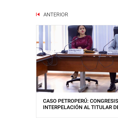
ANTERIOR
CASO PETROPERÚ: CONGRESI
INTERPELACIÓN AL TITULAR D