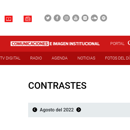
PORTAL
TV DIGITAL
RADIO
AGENDA
NOTICIAS
FOTOS DEL D
CONTRASTES
Agosto del 2022