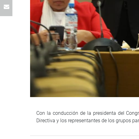
Con la conducción de la presidenta del Cong
Directiva y los representantes de los grupos pa