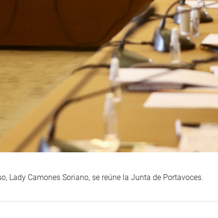
so, Lady Camones Soriano, se reúne la Junta de Portavoces.