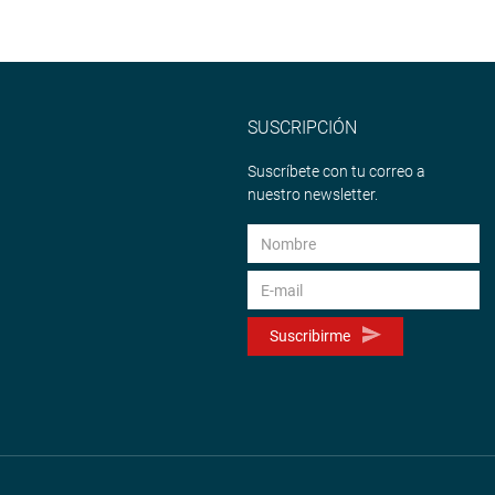
SUSCRIPCIÓN
Suscríbete con tu correo a
nuestro newsletter.
Suscribirme