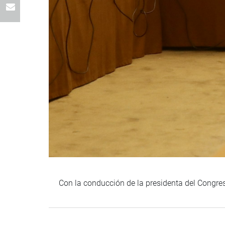
Con la conducción de la presidenta del Congre