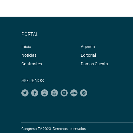
PORTAL
Inicio
Agenda
Noticias
Editorial
Contrastes
Damos Cuenta
SÍGUENOS
Congreso TV 2023. Derechos reservados.