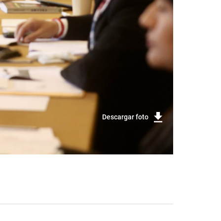
Descargar foto