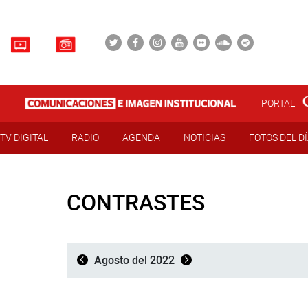
PORTAL
TV DIGITAL
RADIO
AGENDA
NOTICIAS
FOTOS DEL D
CONTRASTES
Agosto del 2022