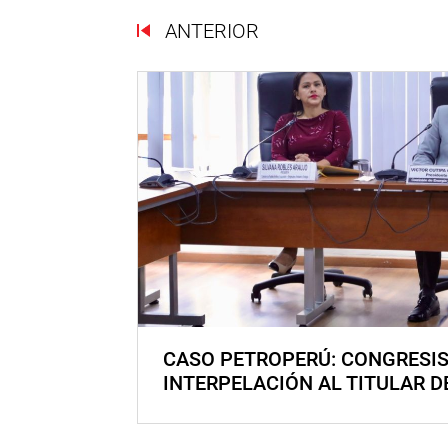
ANTERIOR
CASO PETROPERÚ: CONGRESI
INTERPELACIÓN AL TITULAR D