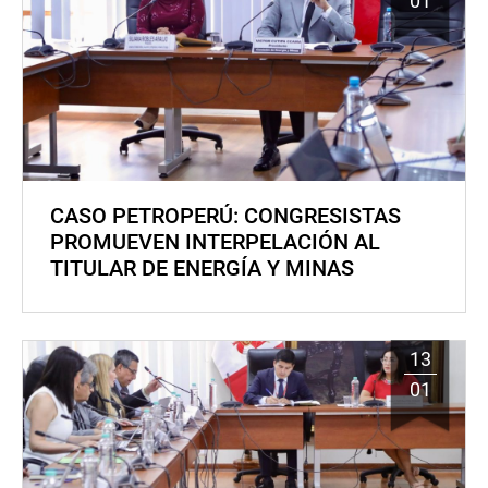
01
CASO PETROPERÚ: CONGRESISTAS
PROMUEVEN INTERPELACIÓN AL
TITULAR DE ENERGÍA Y MINAS
13
01