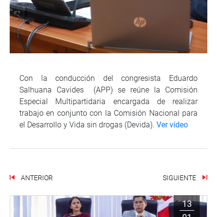
Con la conducción del congresista Eduardo
Salhuana Cavides (APP) se reúne la Comisión
Especial Multipartidaria encargada de realizar
trabajo en conjunto con la Comisión Nacional para
el Desarrollo y Vida sin drogas (Devida).
Ver vídeo
ANTERIOR
SIGUIENTE
13