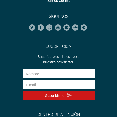
Damos Cuenta
SÍGUENOS
SUSCRIPCIÓN
Suscríbete con tu correo a
nuestro newsletter.
Suscribirme
CENTRO DE ATENCIÓN