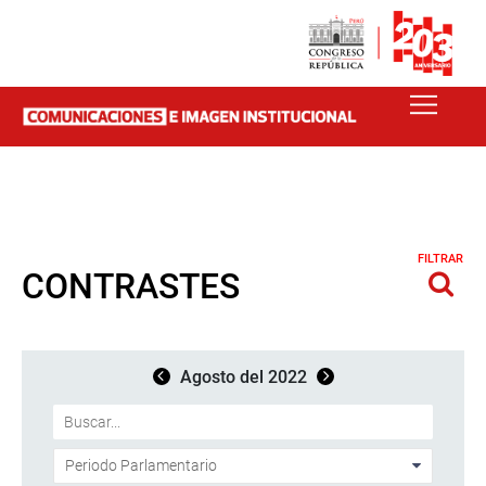
FILTRAR
CONTRASTES
Agosto del 2022