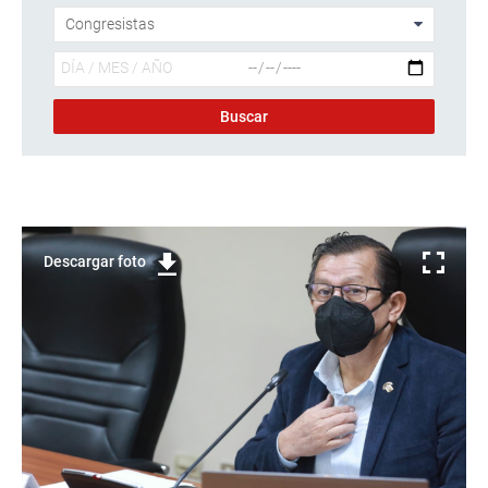
Descargar foto