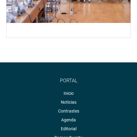
PORTAL
Inicio
Noticias
Contrastes
Agenda
Editorial