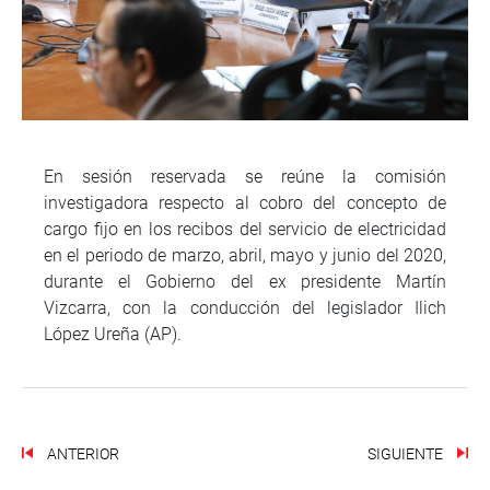
En sesión reservada se reúne la comisión
investigadora respecto al cobro del concepto de
cargo fijo en los recibos del servicio de electricidad
en el periodo de marzo, abril, mayo y junio del 2020,
durante el Gobierno del ex presidente Martín
Vizcarra, con la conducción del legislador Ilich
López Ureña (AP).
ANTERIOR
SIGUIENTE