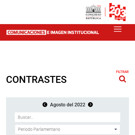
FILTRAR
CONTRASTES
Agosto del 2022