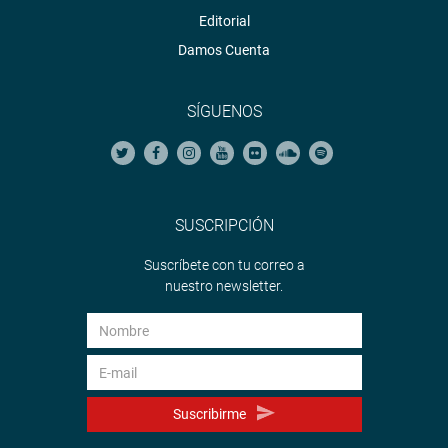
Editorial
Damos Cuenta
SÍGUENOS
SUSCRIPCIÓN
Suscríbete con tu correo a
nuestro newsletter.
Suscribirme