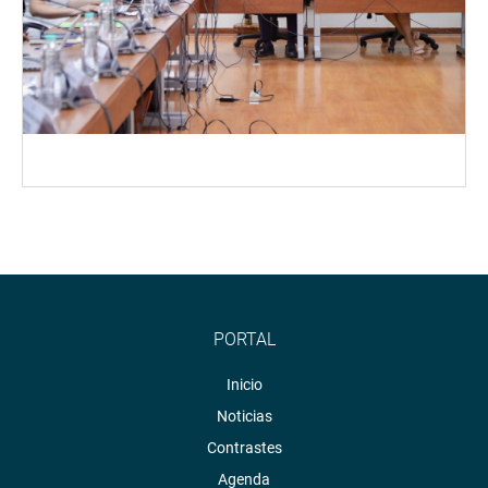
PORTAL
Inicio
Noticias
Contrastes
Agenda