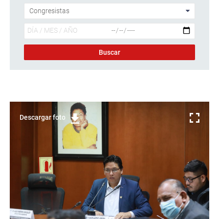
Descargar foto