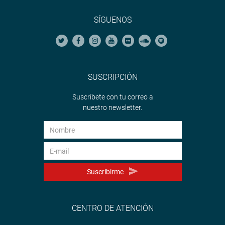
SÍGUENOS
SUSCRIPCIÓN
Suscríbete con tu correo a
nuestro newsletter.
Suscribirme
CENTRO DE ATENCIÓN