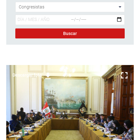
Descargar foto