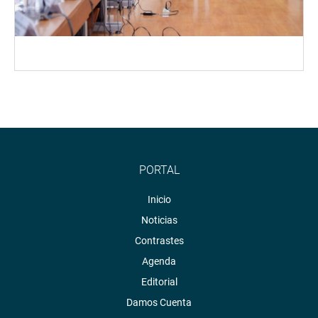
PORTAL
Inicio
Noticias
Contrastes
Agenda
Editorial
Damos Cuenta