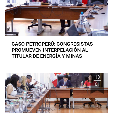
CASO PETROPERÚ: CONGRESISTAS
PROMUEVEN INTERPELACIÓN AL
TITULAR DE ENERGÍA Y MINAS
13
01