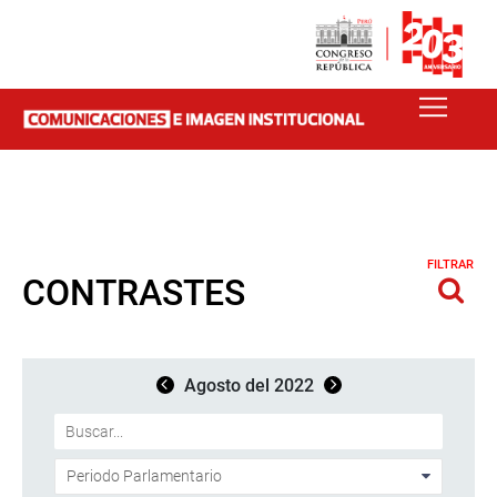
FILTRAR
CONTRASTES
Agosto del 2022