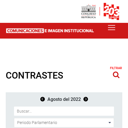
FILTRAR
CONTRASTES
Agosto del 2022