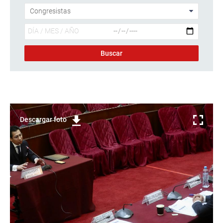
Descargar foto