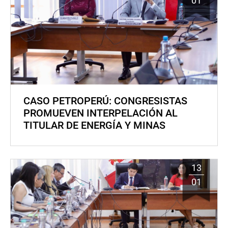
01
CASO PETROPERÚ: CONGRESISTAS
PROMUEVEN INTERPELACIÓN AL
TITULAR DE ENERGÍA Y MINAS
13
01