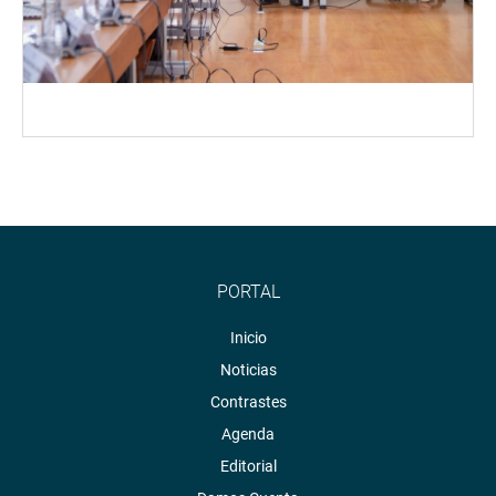
PORTAL
Inicio
Noticias
Contrastes
Agenda
Editorial