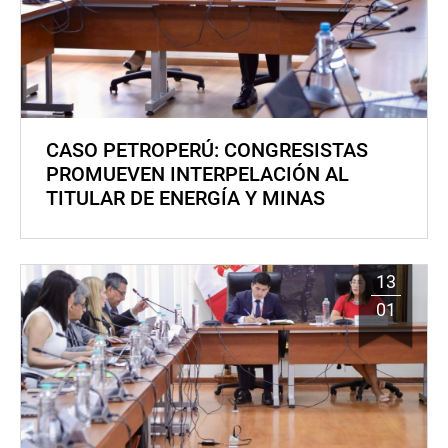
CASO PETROPERÚ: CONGRESISTAS
PROMUEVEN INTERPELACIÓN AL
TITULAR DE ENERGÍA Y MINAS
13
01