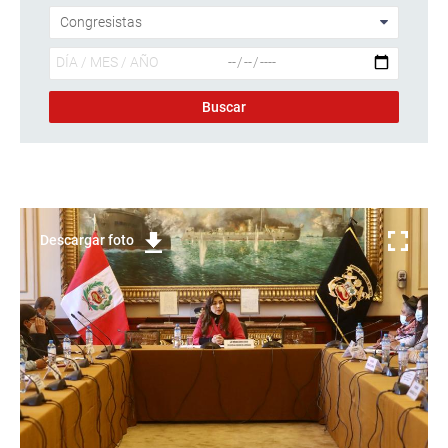
Descargar foto