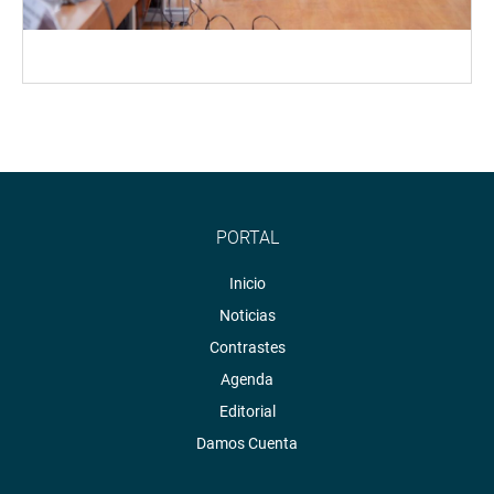
PORTAL
Inicio
Noticias
Contrastes
Agenda
Editorial
Damos Cuenta