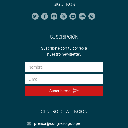
SÍGUENOS
SUSCRIPCIÓN
Suscríbete con tu correo a
nuestro newsletter.
Suscribirme
CENTRO DE ATENCIÓN
prensa@congreso.gob.pe