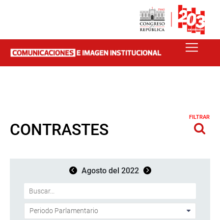
FILTRAR
CONTRASTES
Agosto del 2022