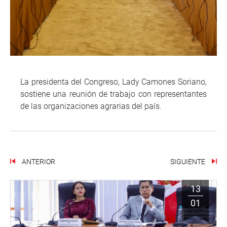
La presidenta del Congreso, Lady Camones Soriano,
sostiene una reunión de trabajo con representantes
de las organizaciones agrarias del país.
ANTERIOR
SIGUIENTE
13
01