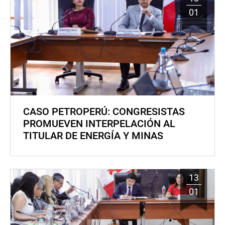
01
CASO PETROPERÚ: CONGRESISTAS
PROMUEVEN INTERPELACIÓN AL
TITULAR DE ENERGÍA Y MINAS
13
01