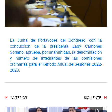
La Junta de Portavoces del Congreso, con la
conducción de la presidenta Lady Camones
Soriano, aprueba, por unanimidad, la denominación
y número de integrantes de las comisiones
ordinarias para el Periodo Anual de Sesiones 2022-
2023.
ANTERIOR
SIGUIENTE
13