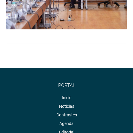
PORTAL
Inicio
Noticias
Contrastes
Agenda
Editorial