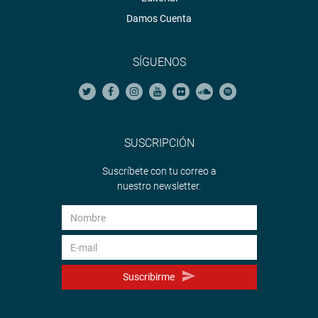
Damos Cuenta
SÍGUENOS
SUSCRIPCIÓN
Suscríbete con tu correo a
nuestro newsletter.
Suscribirme