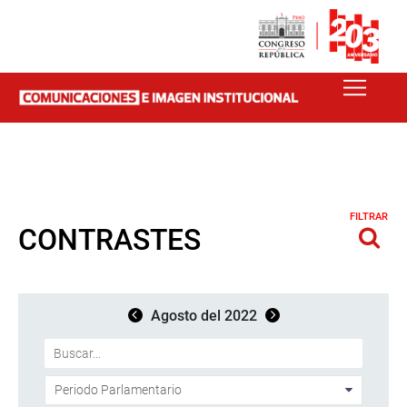
FILTRAR
CONTRASTES
Agosto del 2022