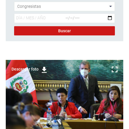
Descargar foto