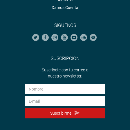
Damos Cuenta
SÍGUENOS
SUSCRIPCIÓN
Suscríbete con tu correo a
nuestro newsletter.
Suscribirme