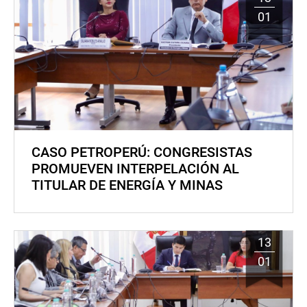
01
CASO PETROPERÚ: CONGRESISTAS
PROMUEVEN INTERPELACIÓN AL
TITULAR DE ENERGÍA Y MINAS
13
01