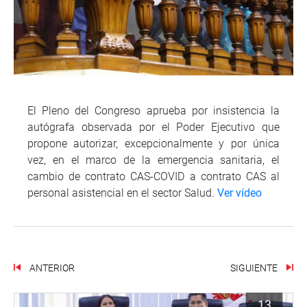
El Pleno del Congreso aprueba por insistencia la
autógrafa observada por el Poder Ejecutivo que
propone autorizar, excepcionalmente y por única
vez, en el marco de la emergencia sanitaria, el
cambio de contrato CAS-COVID a contrato CAS al
personal asistencial en el sector Salud.
Ver vídeo
ANTERIOR
SIGUIENTE
13