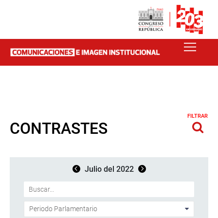
FILTRAR
CONTRASTES
Julio del 2022