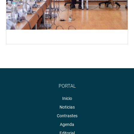
PORTAL
Inicio
Noticias
Contrastes
Agenda
Editorial