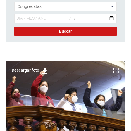
Descargar foto