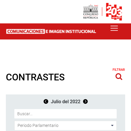
FILTRAR
CONTRASTES
Julio del 2022