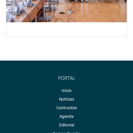
PORTAL
Inicio
Noticias
Contrastes
Agenda
Editorial