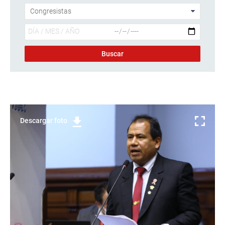
Descargar foto