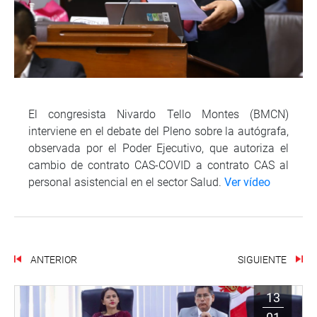
El congresista Nivardo Tello Montes (BMCN)
interviene en el debate del Pleno sobre la autógrafa,
observada por el Poder Ejecutivo, que autoriza el
cambio de contrato CAS-COVID a contrato CAS al
personal asistencial en el sector Salud.
Ver vídeo
ANTERIOR
SIGUIENTE
13