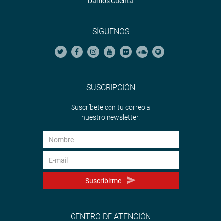
Damos Cuenta
SÍGUENOS
SUSCRIPCIÓN
Suscríbete con tu correo a
nuestro newsletter.
Suscribirme
CENTRO DE ATENCIÓN