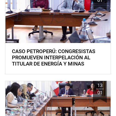
01
CASO PETROPERÚ: CONGRESISTAS
PROMUEVEN INTERPELACIÓN AL
TITULAR DE ENERGÍA Y MINAS
13
01