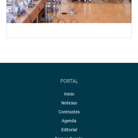
PORTAL
Inicio
Noticias
Contrastes
Agenda
Editorial