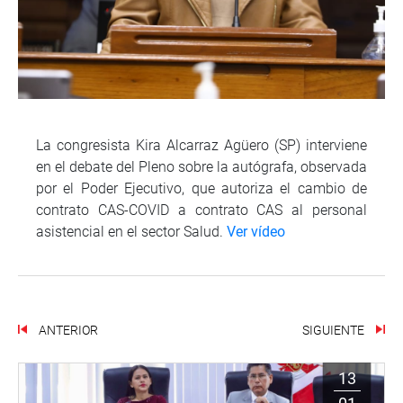
La congresista Kira Alcarraz Agüero (SP) interviene
en el debate del Pleno sobre la autógrafa, observada
por el Poder Ejecutivo, que autoriza el cambio de
contrato CAS-COVID a contrato CAS al personal
asistencial en el sector Salud.
Ver vídeo
ANTERIOR
SIGUIENTE
13