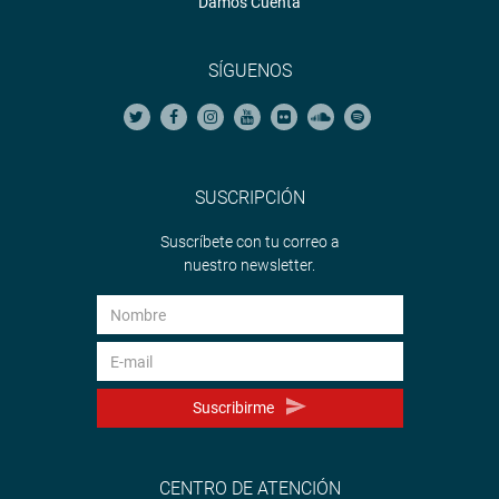
Damos Cuenta
SÍGUENOS
SUSCRIPCIÓN
Suscríbete con tu correo a
nuestro newsletter.
Suscribirme
CENTRO DE ATENCIÓN