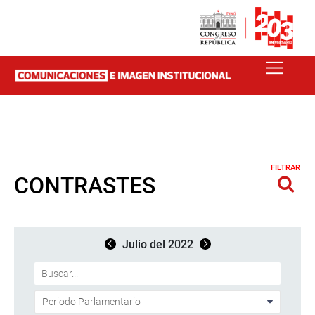
FILTRAR
CONTRASTES
Julio del 2022