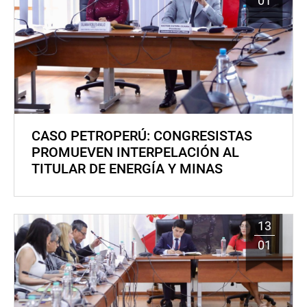
01
CASO PETROPERÚ: CONGRESISTAS
PROMUEVEN INTERPELACIÓN AL
TITULAR DE ENERGÍA Y MINAS
13
01