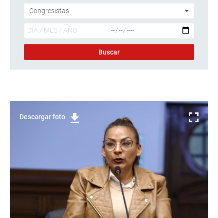
Descargar foto