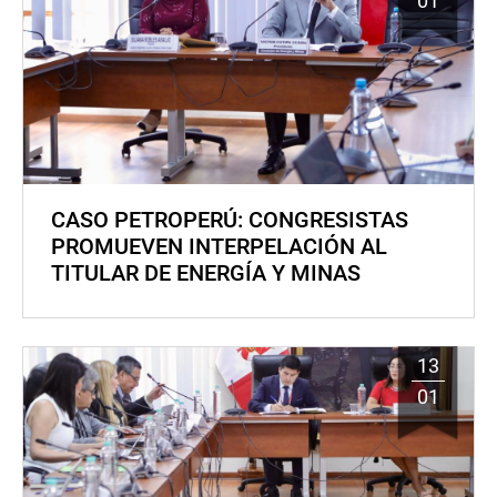
01
CASO PETROPERÚ: CONGRESISTAS
PROMUEVEN INTERPELACIÓN AL
TITULAR DE ENERGÍA Y MINAS
13
01