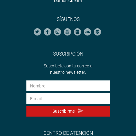
Damos Cuenta
SÍGUENOS
SUSCRIPCIÓN
Suscríbete con tu correo a
nuestro newsletter.
Suscribirme
CENTRO DE ATENCIÓN