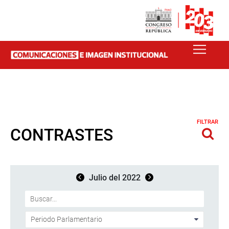
FILTRAR
CONTRASTES
Julio del 2022