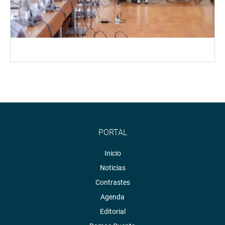
PORTAL
Inicio
Noticias
Contrastes
Agenda
Editorial