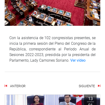
Con la asistencia de 102 congresistas presentes, se
inicia la primera sesión del Pleno del Congreso de la
República, correspondiente al Período Anual de
Sesiones 2022-2023, presidida por la presidenta del
Parlamento, Lady Camones Soriano.
Ver vídeo
ANTERIOR
SIGUIENTE
13