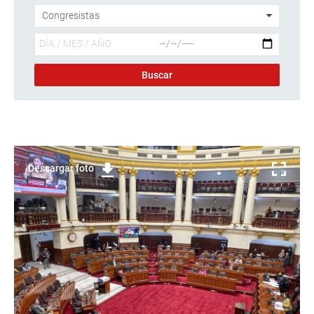
Descargar foto