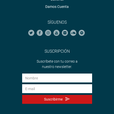
Damos Cuenta
SÍGUENOS
SUSCRIPCIÓN
Suscríbete con tu correo a
nuestro newsletter.
Suscribirme