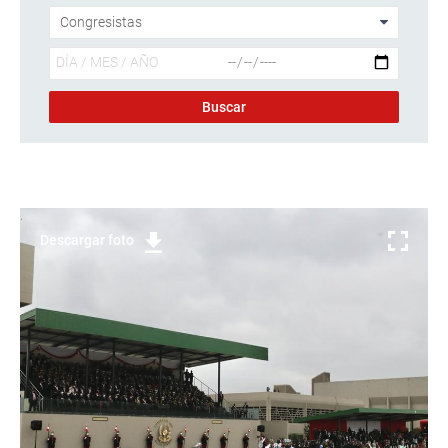
Descargar foto