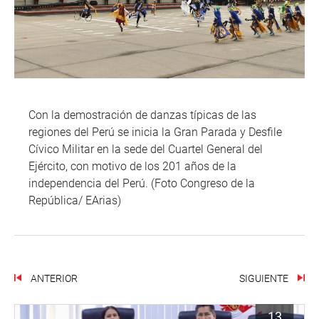
Con la demostración de danzas típicas de las
regiones del Perú se inicia la Gran Parada y Desfile
Cívico Militar en la sede del Cuartel General del
Ejército, con motivo de los 201 años de la
independencia del Perú. (Foto Congreso de la
República/ EArias)
ANTERIOR
SIGUIENTE
13