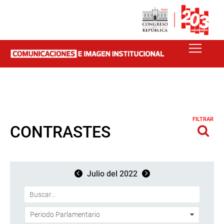
FILTRAR
CONTRASTES
Julio del 2022