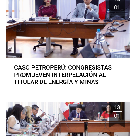
01
CASO PETROPERÚ: CONGRESISTAS
PROMUEVEN INTERPELACIÓN AL
TITULAR DE ENERGÍA Y MINAS
13
01