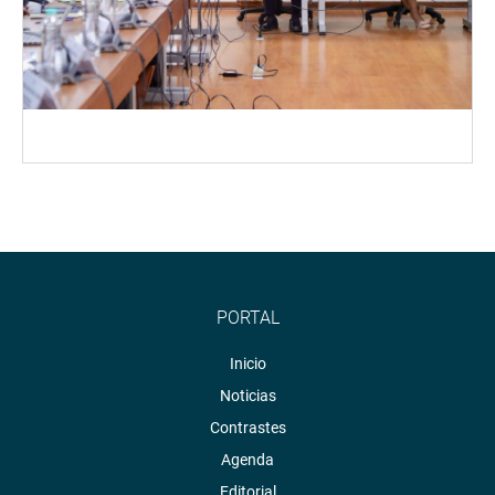
PORTAL
Inicio
Noticias
Contrastes
Agenda
Editorial