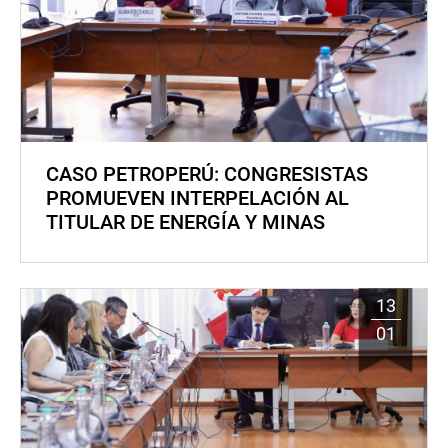
CASO PETROPERÚ: CONGRESISTAS
PROMUEVEN INTERPELACIÓN AL
TITULAR DE ENERGÍA Y MINAS
13
01