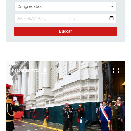
Descargar foto