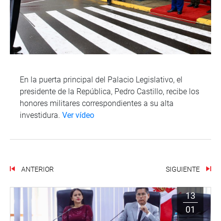
En la puerta principal del Palacio Legislativo, el
presidente de la República, Pedro Castillo, recibe los
honores militares correspondientes a su alta
investidura.
Ver vídeo
ANTERIOR
SIGUIENTE
13
01