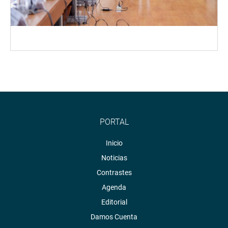
PORTAL
Inicio
Noticias
Contrastes
Agenda
Editorial
Damos Cuenta