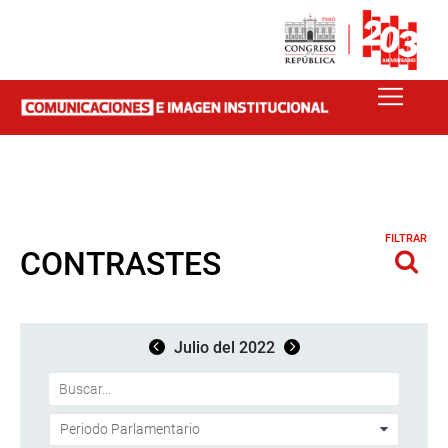
FILTRAR
CONTRASTES
Julio del 2022