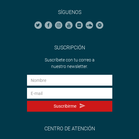
SÍGUENOS
SUSCRIPCIÓN
Suscríbete con tu correo a
nuestro newsletter.
Suscribirme
CENTRO DE ATENCIÓN