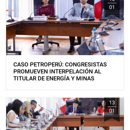
01
CASO PETROPERÚ: CONGRESISTAS
PROMUEVEN INTERPELACIÓN AL
TITULAR DE ENERGÍA Y MINAS
13
01