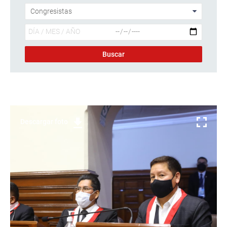
Descargar foto