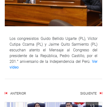
Los congresistos Guido Bellido Ugarte (PL), Víctor
Cutipa Ccama (PL) y Jaime Quito Sarmiento (PL)
escuchan atento el Mensaje al Congreso del
presidente de la República, Pedro Castillo, por el
201.° aniversario de la Independencia del Perú.
Ver
vídeo
ANTERIOR
SIGUIENTE
13