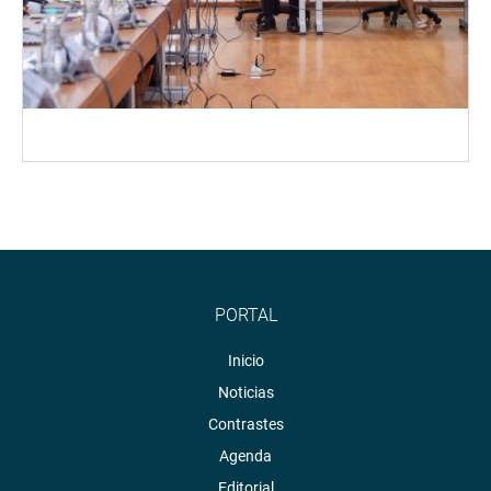
PORTAL
Inicio
Noticias
Contrastes
Agenda
Editorial