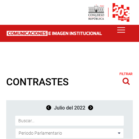
FILTRAR
CONTRASTES
Julio del 2022