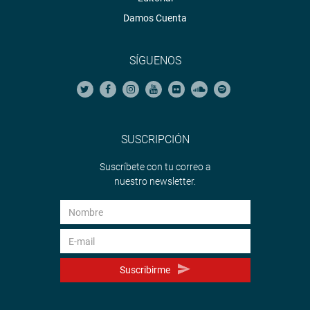
Damos Cuenta
SÍGUENOS
SUSCRIPCIÓN
Suscríbete con tu correo a
nuestro newsletter.
Suscribirme