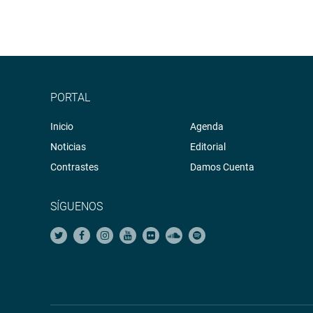
PORTAL
Inicio
Agenda
Noticias
Editorial
Contrastes
Damos Cuenta
SÍGUENOS