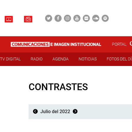
PORTAL
TV DIGITAL
RADIO
AGENDA
NOTICIAS
FOTOS DEL D
CONTRASTES
Julio del 2022