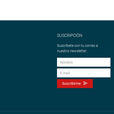
SUSCRIPCIÓN
Suscríbete con tu correo a
nuestro newsletter.
Suscribirme