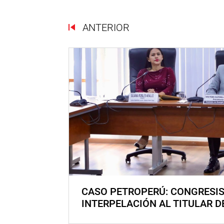
ANTERIOR
CASO PETROPERÚ: CONGRESI
INTERPELACIÓN AL TITULAR D