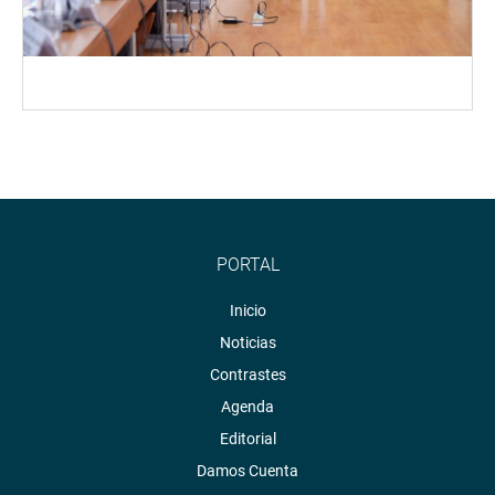
PORTAL
Inicio
Noticias
Contrastes
Agenda
Editorial
Damos Cuenta