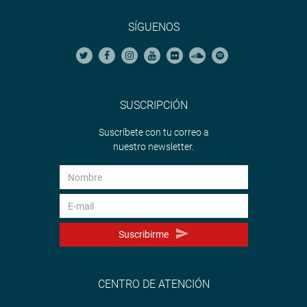
SÍGUENOS
SUSCRIPCIÓN
Suscríbete con tu correo a
nuestro newsletter.
Suscribirme
CENTRO DE ATENCIÓN