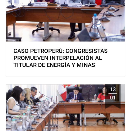
CASO PETROPERÚ: CONGRESISTAS
PROMUEVEN INTERPELACIÓN AL
TITULAR DE ENERGÍA Y MINAS
13
01