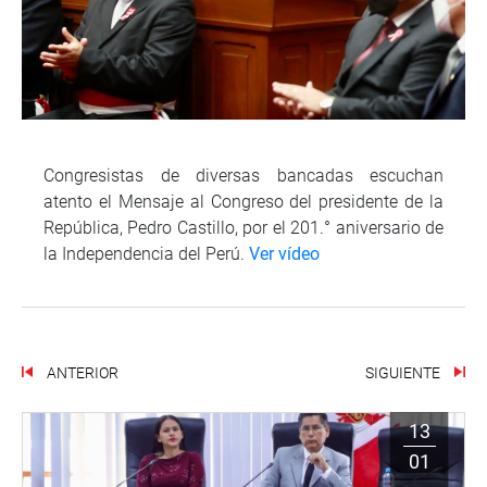
Congresistas de diversas bancadas escuchan
atento el Mensaje al Congreso del presidente de la
República, Pedro Castillo, por el 201.° aniversario de
la Independencia del Perú.
Ver vídeo
ANTERIOR
SIGUIENTE
13
01