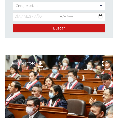
Descargar foto