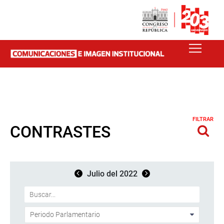
FILTRAR
CONTRASTES
Julio del 2022