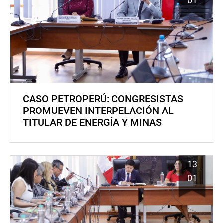
01
CASO PETROPERÚ: CONGRESISTAS
PROMUEVEN INTERPELACIÓN AL
TITULAR DE ENERGÍA Y MINAS
13
01