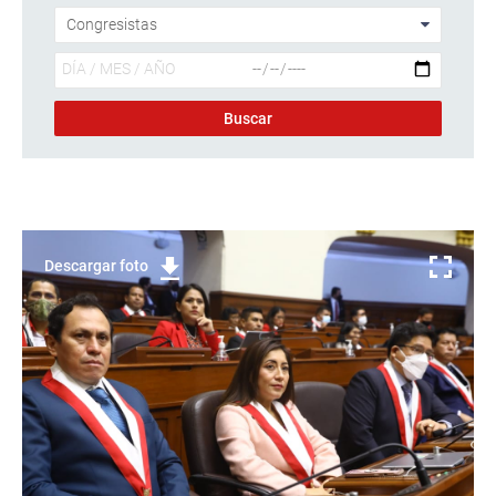
Descargar foto