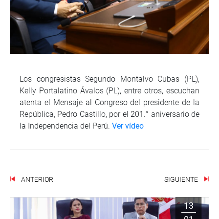
Los congresistas Segundo Montalvo Cubas (PL),
Kelly Portalatino Ávalos (PL), entre otros, escuchan
atenta el Mensaje al Congreso del presidente de la
República, Pedro Castillo, por el 201.° aniversario de
la Independencia del Perú.
Ver vídeo
ANTERIOR
SIGUIENTE
13