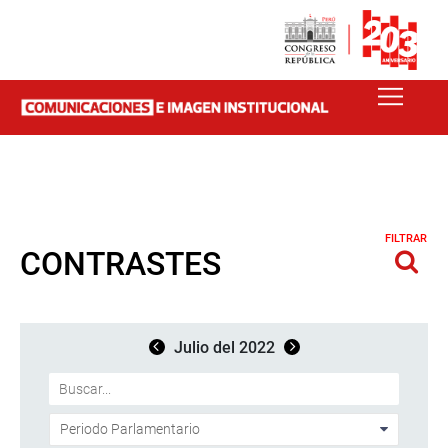
FILTRAR
CONTRASTES
Julio del 2022