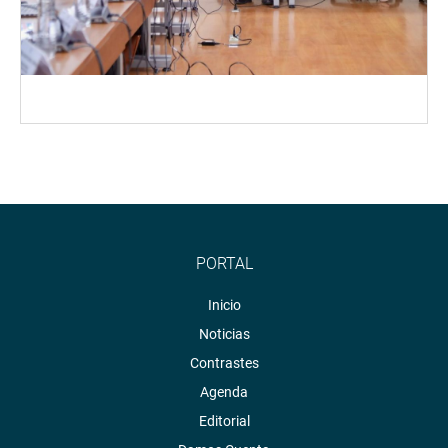
PORTAL
Inicio
Noticias
Contrastes
Agenda
Editorial