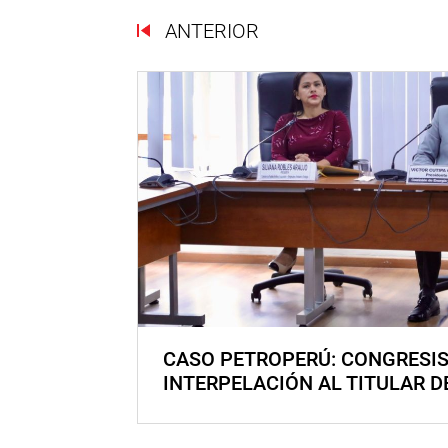
ANTERIOR
CASO PETROPERÚ: CONGRESI
INTERPELACIÓN AL TITULAR D