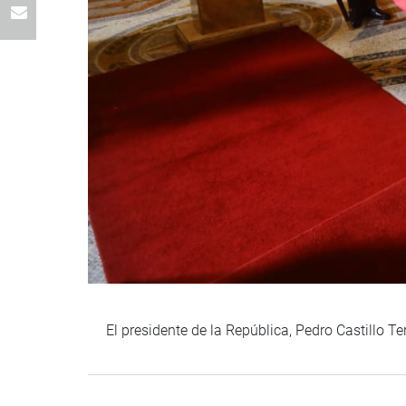
El presidente de la República, Pedro Castillo Te