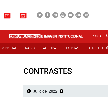
PORTAL
TV DIGITAL
RADIO
AGENDA
NOTICIAS
FOTOS DEL D
CONTRASTES
Julio del 2022