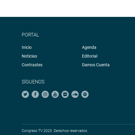
PORTAL
Inicio
Agenda
Noticias
Editorial
Contrastes
Damos Cuenta
SÍGUENOS
Congreso TV 2023. Derechos reservados.