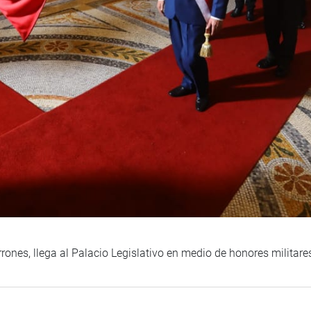
rrones, llega al Palacio Legislativo en medio de honores militare