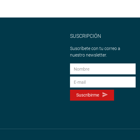
SUSCRIPCIÓN
Suscríbete con tu correo a
nuestro newsletter.
Suscribirme