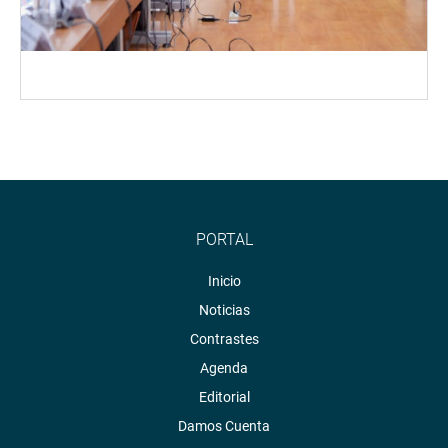
PORTAL
Inicio
Noticias
Contrastes
Agenda
Editorial
Damos Cuenta