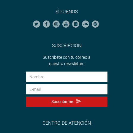
SÍGUENOS
SUSCRIPCIÓN
Suscríbete con tu correo a
nuestro newsletter.
Suscribirme
CENTRO DE ATENCIÓN