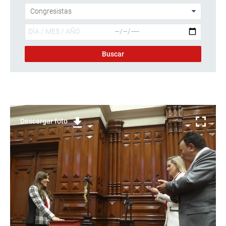
Descargar foto