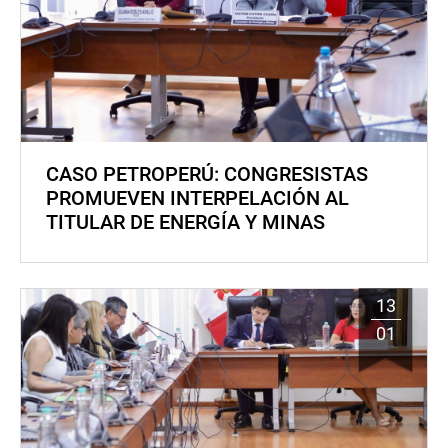
CASO PETROPERÚ: CONGRESISTAS
PROMUEVEN INTERPELACIÓN AL
TITULAR DE ENERGÍA Y MINAS
13
01