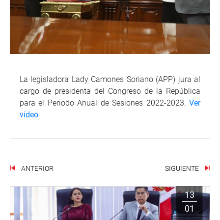
La legisladora Lady Camones Soriano (APP) jura al
cargo de presidenta del Congreso de la República
para el Periodo Anual de Sesiones 2022-2023.
Ver
vídeo
ANTERIOR
SIGUIENTE
13
01