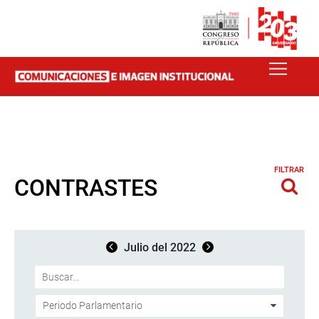
FILTRAR
CONTRASTES
Julio del 2022