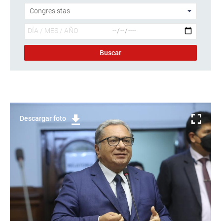
Descargar foto