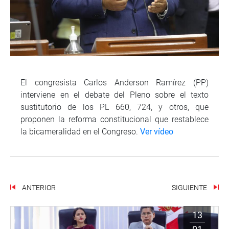
El congresista Carlos Anderson Ramírez (PP)
interviene en el debate del Pleno sobre el texto
sustitutorio de los PL 660, 724, y otros, que
proponen la reforma constitucional que restablece
la bicameralidad en el Congreso.
Ver vídeo
ANTERIOR
SIGUIENTE
13