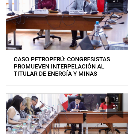
01
CASO PETROPERÚ: CONGRESISTAS
PROMUEVEN INTERPELACIÓN AL
TITULAR DE ENERGÍA Y MINAS
13
01