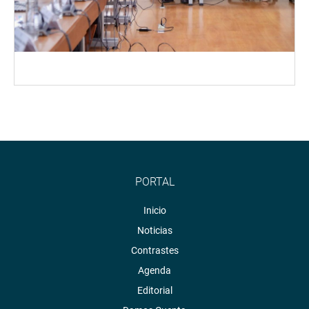
PORTAL
Inicio
Noticias
Contrastes
Agenda
Editorial