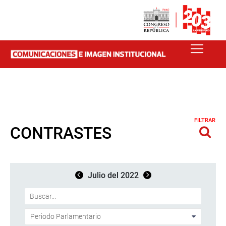
FILTRAR
CONTRASTES
Julio del 2022