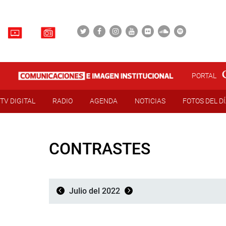
PORTAL
TV DIGITAL
RADIO
AGENDA
NOTICIAS
FOTOS DEL D
CONTRASTES
Julio del 2022