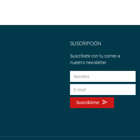
SUSCRIPCIÓN
Suscríbete con tu correo a
nuestro newsletter.
Suscribirme