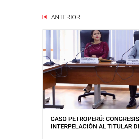
ANTERIOR
CASO PETROPERÚ: CONGRESI
INTERPELACIÓN AL TITULAR D