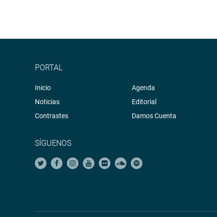
PORTAL
Inicio
Agenda
Noticias
Editorial
Contrastes
Damos Cuenta
SÍGUENOS