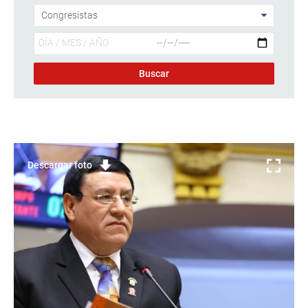
Descargar foto