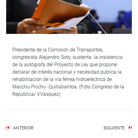
Presidente de la Comisión de Transportes,
congresista Alejandro Soto, sustenta la insistencia
de la autógrafa del Proyecto de Ley que propone
declarar de interés nacional y necesidad pública la
rehabilitación de la vía férrea hidroeléctrica de
Macchu Picchu -Quillabamba. (Foto Congreso de la
República/ VVásquez)
ANTERIOR
SIGUIENTE