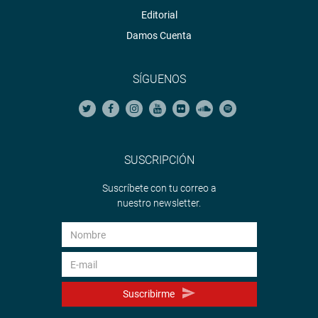
Editorial
Damos Cuenta
SÍGUENOS
SUSCRIPCIÓN
Suscríbete con tu correo a
nuestro newsletter.
Suscribirme