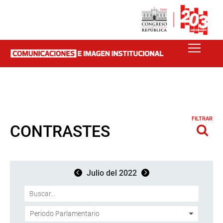
FILTRAR
CONTRASTES
Julio del 2022