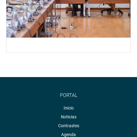
PORTAL
Inicio
Noticias
Contrastes
Agenda