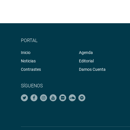
PORTAL
Inicio
Agenda
Noticias
Editorial
Contrastes
Damos Cuenta
SÍGUENOS