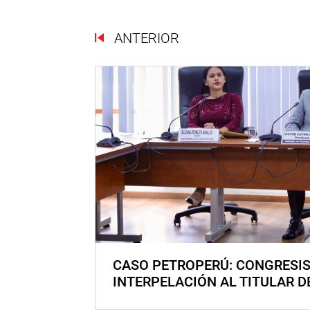
ANTERIOR
CASO PETROPERÚ: CONGRESI
INTERPELACIÓN AL TITULAR D