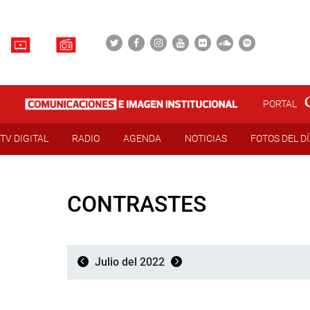
PORTAL
TV DIGITAL
RADIO
AGENDA
NOTICIAS
FOTOS DEL D
CONTRASTES
Julio del 2022