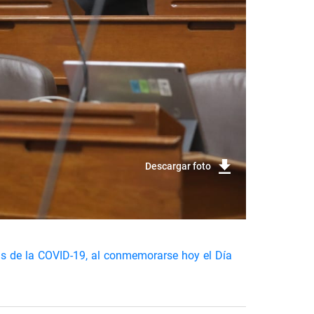
Descargar foto
as de la COVID-19, al conmemorarse hoy el Día