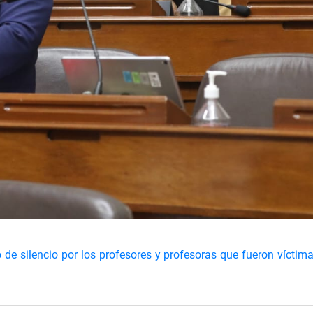
de silencio por los profesores y profesoras que fueron víctim