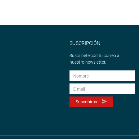
SUSCRIPCIÓN
Suscríbete con tu correo a
nuestro newsletter.
Suscribirme