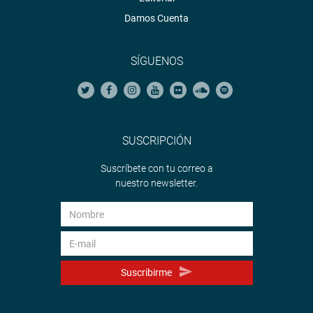
Damos Cuenta
SÍGUENOS
SUSCRIPCIÓN
Suscríbete con tu correo a
nuestro newsletter.
Suscribirme