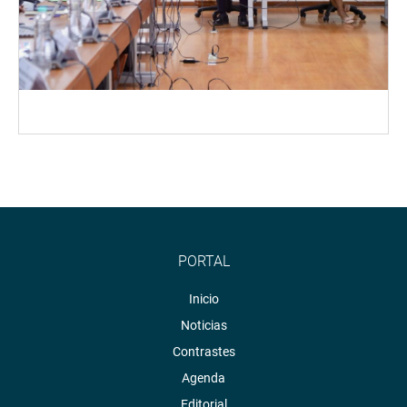
PORTAL
Inicio
Noticias
Contrastes
Agenda
Editorial