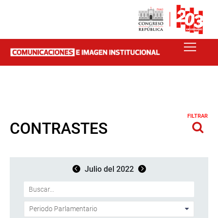
FILTRAR
CONTRASTES
Julio del 2022