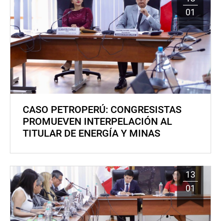
01
CASO PETROPERÚ: CONGRESISTAS
PROMUEVEN INTERPELACIÓN AL
TITULAR DE ENERGÍA Y MINAS
13
01