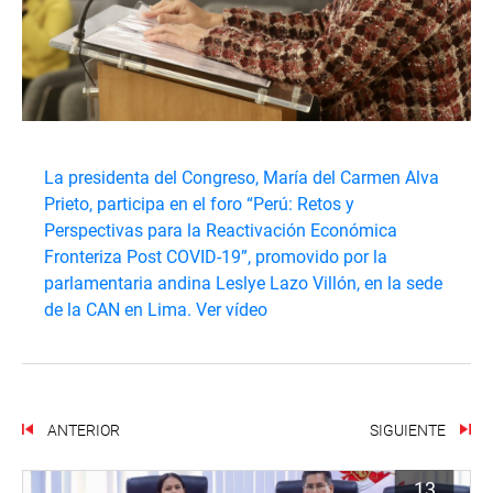
La presidenta del Congreso, María del Carmen Alva
Prieto, participa en el foro “Perú: Retos y
Perspectivas para la Reactivación Económica
Fronteriza Post COVID-19”, promovido por la
parlamentaria andina Leslye Lazo Villón, en la sede
de la CAN en Lima.
Ver vídeo
ANTERIOR
SIGUIENTE
13