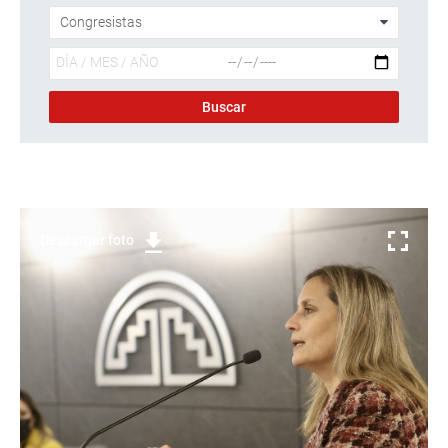
Descargar foto