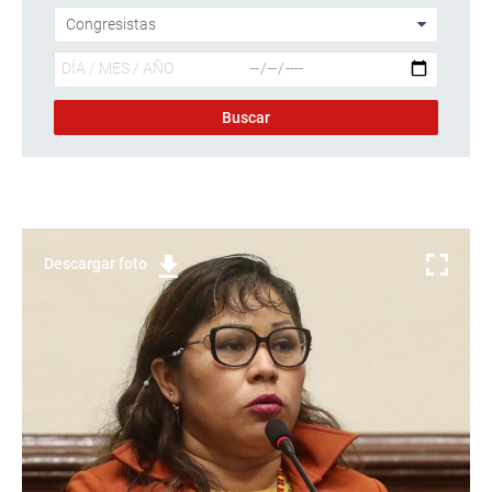
Descargar foto