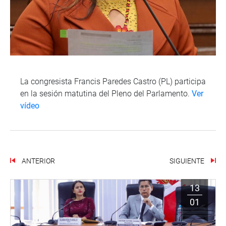
La congresista Francis Paredes Castro (PL) participa
en la sesión matutina del Pleno del Parlamento.
Ver
vídeo
ANTERIOR
SIGUIENTE
13
01