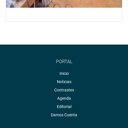
PORTAL
Inicio
Noticias
Contrastes
Agenda
Editorial
Damos Cuenta