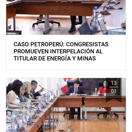
CASO PETROPERÚ: CONGRESISTAS
PROMUEVEN INTERPELACIÓN AL
TITULAR DE ENERGÍA Y MINAS
13
01