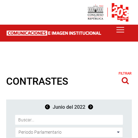
FILTRAR
CONTRASTES
Junio del 2022