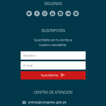
SÍGUENOS
SUSCRIPCIÓN
Suscríbete con tu correo a
nuestro newsletter.
Suscribirme
CENTRO DE ATENCIÓN
prensa@congreso.gob.pe