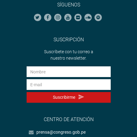
SÍGUENOS
SUSCRIPCIÓN
Suscríbete con tu correo a
nuestro newsletter.
Suscribirme
CENTRO DE ATENCIÓN
prensa@congreso.gob.pe