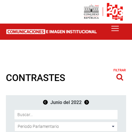
FILTRAR
CONTRASTES
Junio del 2022