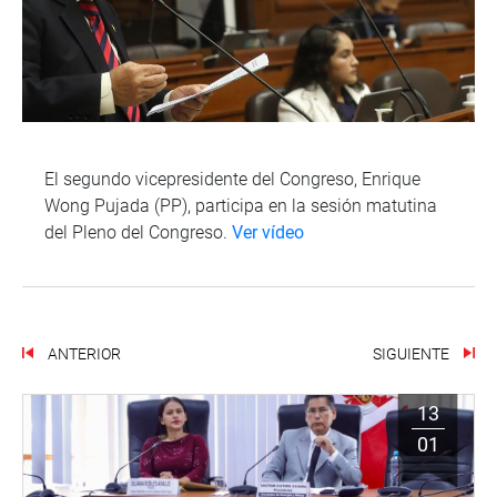
El segundo vicepresidente del Congreso, Enrique
Wong Pujada (PP), participa en la sesión matutina
del Pleno del Congreso.
Ver vídeo
ANTERIOR
SIGUIENTE
13
01