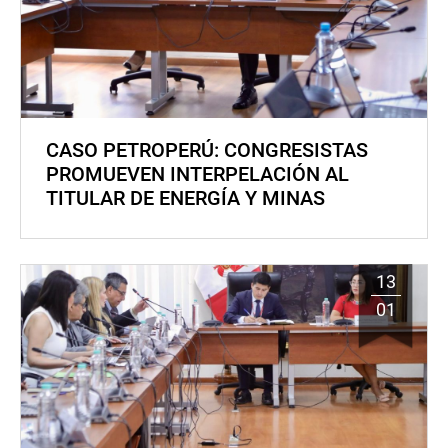
CASO PETROPERÚ: CONGRESISTAS
PROMUEVEN INTERPELACIÓN AL
TITULAR DE ENERGÍA Y MINAS
13
01