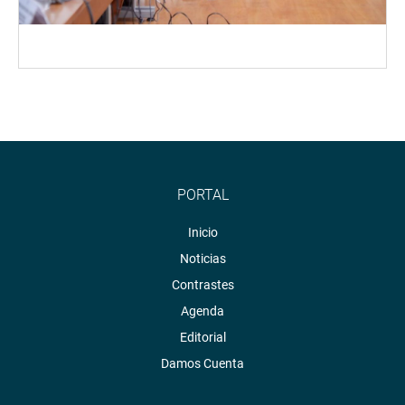
PORTAL
Inicio
Noticias
Contrastes
Agenda
Editorial
Damos Cuenta