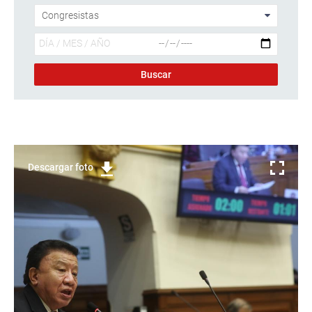
Descargar foto