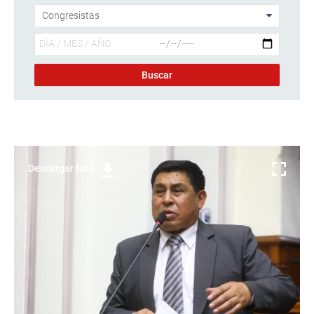
Descargar foto