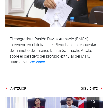
El congresista Pasión Dávila Atanacio (BMCN)
interviene en el debate del Pleno tras las respuestas
del ministro del Interior, Dimitri Sanmache Artola,
sobre el paradero del prófugo extitular del MTC,
Juan Silva.
Ver vídeo
ANTERIOR
SIGUIENTE
13