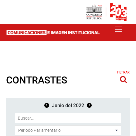
FILTRAR
CONTRASTES
Junio del 2022