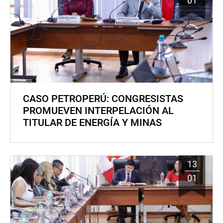
01
CASO PETROPERÚ: CONGRESISTAS
PROMUEVEN INTERPELACIÓN AL
TITULAR DE ENERGÍA Y MINAS
13
01