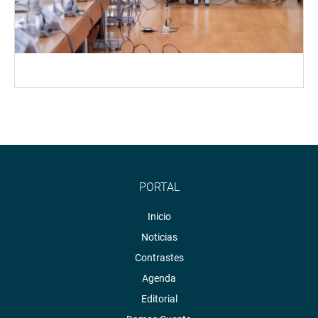
PORTAL
Inicio
Noticias
Contrastes
Agenda
Editorial