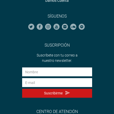
Damos Cuenta
SÍGUENOS
SUSCRIPCIÓN
Suscríbete con tu correo a
nuestro newsletter.
Suscribirme
CENTRO DE ATENCIÓN