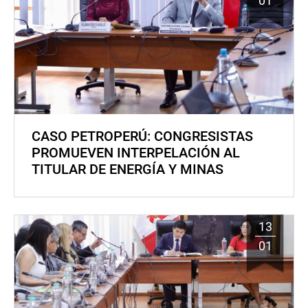
01
CASO PETROPERÚ: CONGRESISTAS
PROMUEVEN INTERPELACIÓN AL
TITULAR DE ENERGÍA Y MINAS
13
01