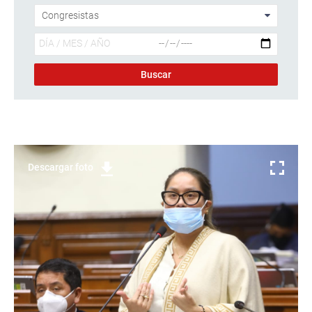
Descargar foto