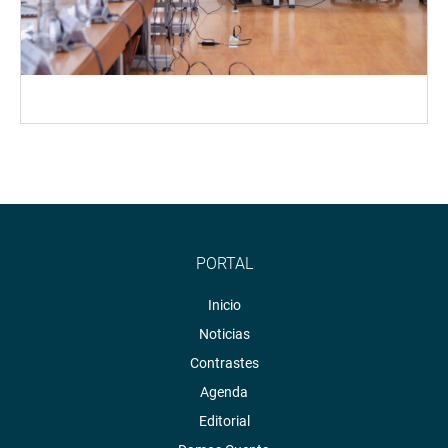
PORTAL
Inicio
Noticias
Contrastes
Agenda
Editorial