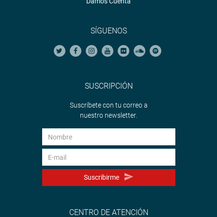
Damos Cuenta
SÍGUENOS
SUSCRIPCIÓN
Suscríbete con tu correo a
nuestro newsletter.
Suscribirme
CENTRO DE ATENCIÓN