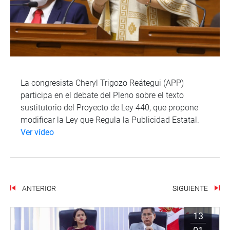
La congresista Cheryl Trigozo Reátegui (APP)
participa en el debate del Pleno sobre el texto
sustitutorio del Proyecto de Ley 440, que propone
modificar la Ley que Regula la Publicidad Estatal.
Ver vídeo
ANTERIOR
SIGUIENTE
13