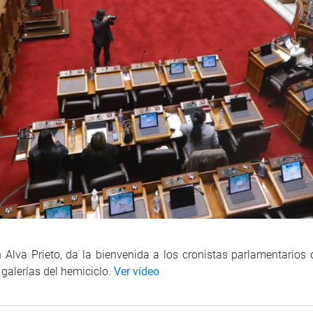
Alva Prieto, da la bienvenida a los cronistas parlamentarios q
galerías del hemiciclo.
Ver vídeo