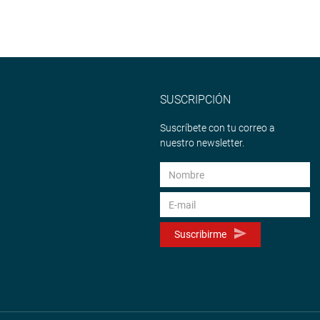
SUSCRIPCIÓN
Suscríbete con tu correo a
nuestro newsletter.
Suscribirme