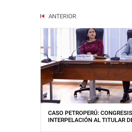
ANTERIOR
CASO PETROPERÚ: CONGRESI
INTERPELACIÓN AL TITULAR D