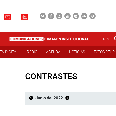
PORTAL
TV DIGITAL
RADIO
AGENDA
NOTICIAS
FOTOS DEL D
CONTRASTES
Junio del 2022