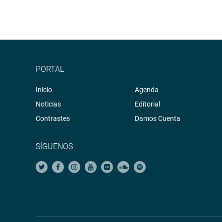
PORTAL
Inicio
Agenda
Noticias
Editorial
Contrastes
Damos Cuenta
SÍGUENOS