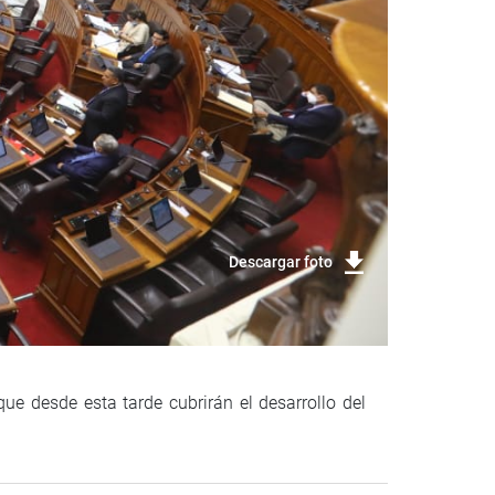
Descargar foto
ue desde esta tarde cubrirán el desarrollo del