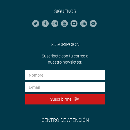
SÍGUENOS
SUSCRIPCIÓN
Suscríbete con tu correo a
nuestro newsletter.
Suscribirme
CENTRO DE ATENCIÓN