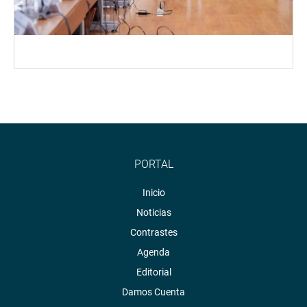
PORTAL
Inicio
Noticias
Contrastes
Agenda
Editorial
Damos Cuenta