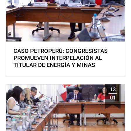
CASO PETROPERÚ: CONGRESISTAS
PROMUEVEN INTERPELACIÓN AL
TITULAR DE ENERGÍA Y MINAS
13
01