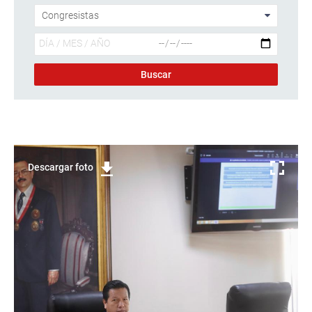
Descargar foto