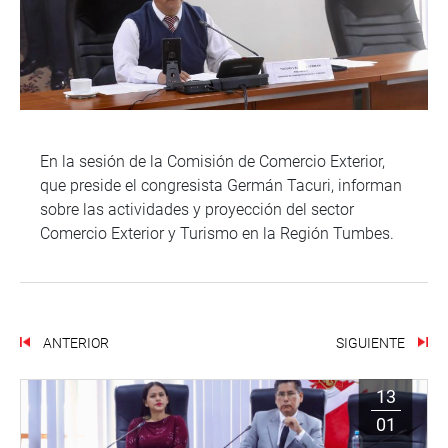
En la sesión de la Comisión de Comercio Exterior,
que preside el congresista Germán Tacuri, informan
sobre las actividades y proyección del sector
Comercio Exterior y Turismo en la Región Tumbes.
ANTERIOR
SIGUIENTE
13
01