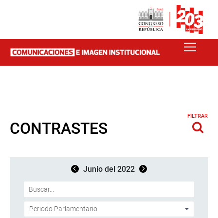
FILTRAR
CONTRASTES
Junio del 2022