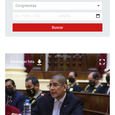
Descargar foto