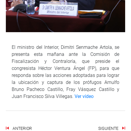
El ministro del Interior, Dimitri Senmache Artola, se
presenta esta mañana ante la Comisión de
Fiscalización y Contraloría, que preside el
congresista Héctor Ventura Ángel (FP), para que
responda sobre las acciones adoptadas para lograr
la ubicación y captura de los prófugos Arnulfo
Bruno Pacheco Castillo, Fray Vásquez Castillo y
Juan Francisco Silva Villegas.
Ver vídeo
ANTERIOR
SIGUIENTE