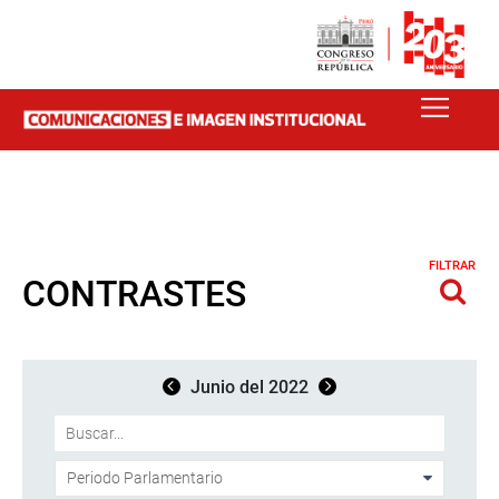
FILTRAR
CONTRASTES
Junio del 2022