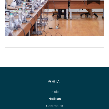
PORTAL
Inicio
Noticias
Contrastes