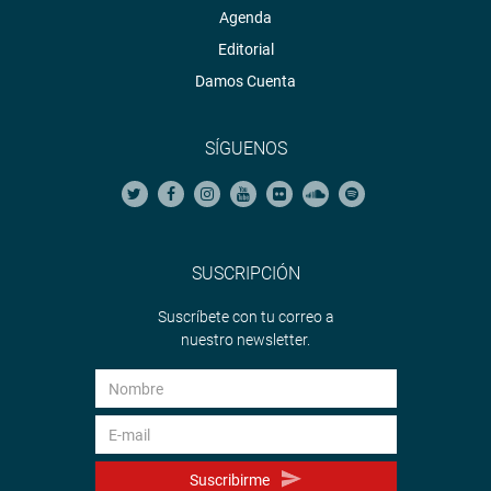
Agenda
Editorial
Damos Cuenta
SÍGUENOS
SUSCRIPCIÓN
Suscríbete con tu correo a
nuestro newsletter.
Suscribirme