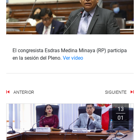
El congresista Esdras Medina Minaya (RP) participa
en la sesión del Pleno.
Ver vídeo
ANTERIOR
SIGUIENTE
13
01