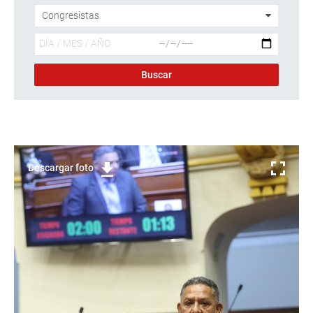
Descargar foto