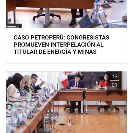
CASO PETROPERÚ: CONGRESISTAS
PROMUEVEN INTERPELACIÓN AL
TITULAR DE ENERGÍA Y MINAS
13
01