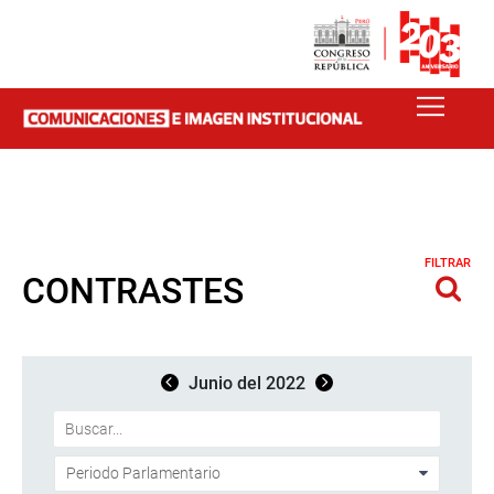
FILTRAR
CONTRASTES
Junio del 2022