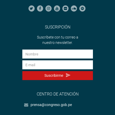
SUSCRIPCIÓN
Suscríbete con tu correo a
nuestro newsletter.
Suscribirme
CENTRO DE ATENCIÓN
prensa@congreso.gob.pe