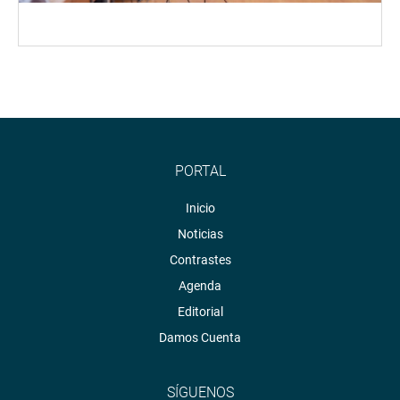
PORTAL
Inicio
Noticias
Contrastes
Agenda
Editorial
Damos Cuenta
SÍGUENOS