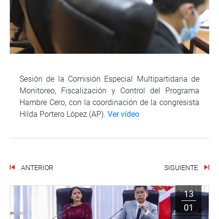
Sesión de la Comisión Especial Multipartidaria de
Monitoreo, Fiscalización y Control del Programa
Hambre Cero, con la coordinación de la congresista
Hilda Portero López (AP).
Ver vídeo
ANTERIOR
SIGUIENTE
13
01