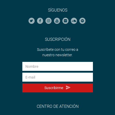
SÍGUENOS
SUSCRIPCIÓN
Suscríbete con tu correo a
nuestro newsletter.
Suscribirme
CENTRO DE ATENCIÓN