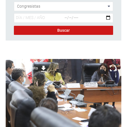
Descargar foto