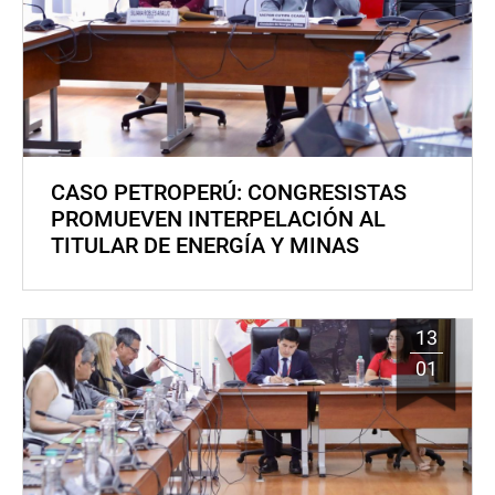
CASO PETROPERÚ: CONGRESISTAS
PROMUEVEN INTERPELACIÓN AL
TITULAR DE ENERGÍA Y MINAS
13
01