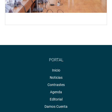
PORTAL
Inicio
Noticias
Contrastes
Agenda
Editorial
Damos Cuenta