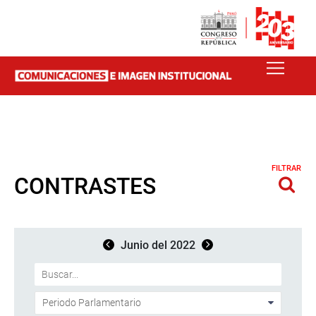
FILTRAR
CONTRASTES
Junio del 2022