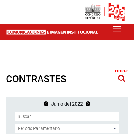
FILTRAR
CONTRASTES
Junio del 2022