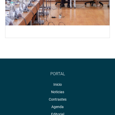
PORTAL
Inicio
Noticias
Contrastes
Agenda
Editorial