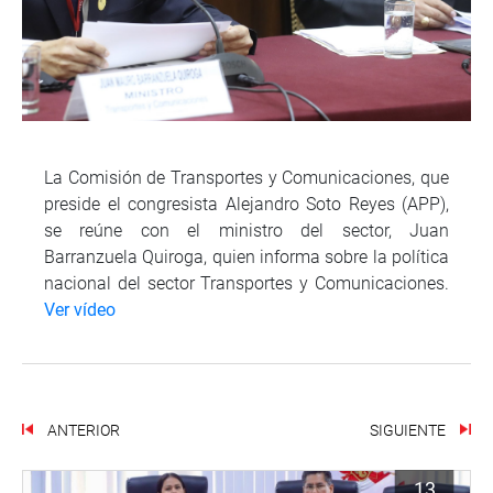
La Comisión de Transportes y Comunicaciones, que
preside el congresista Alejandro Soto Reyes (APP),
se reúne con el ministro del sector, Juan
Barranzuela Quiroga, quien informa sobre la política
nacional del sector Transportes y Comunicaciones.
Ver vídeo
ANTERIOR
SIGUIENTE
13