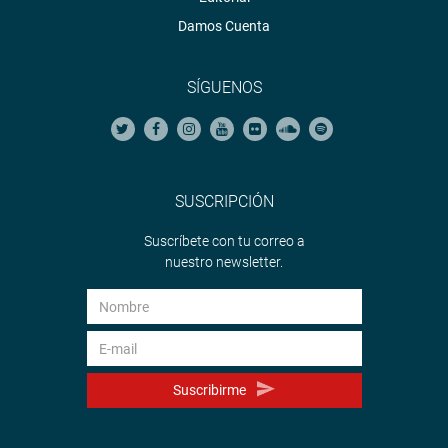
Damos Cuenta
SÍGUENOS
SUSCRIPCIÓN
Suscríbete con tu correo a
nuestro newsletter.
Suscribirme