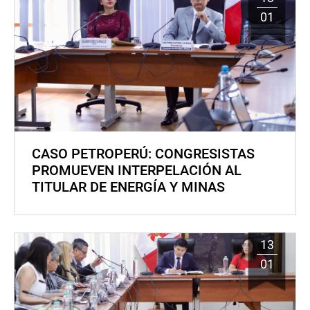
01
CASO PETROPERÚ: CONGRESISTAS
PROMUEVEN INTERPELACIÓN AL
TITULAR DE ENERGÍA Y MINAS
13
01