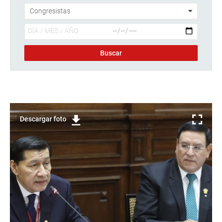
Descargar foto