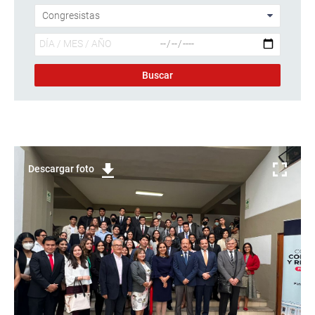
Descargar foto