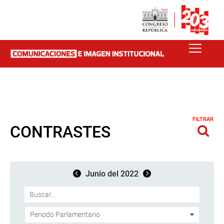
FILTRAR
CONTRASTES
Junio del 2022