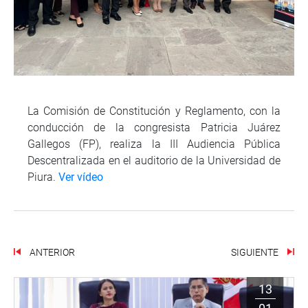
La Comisión de Constitución y Reglamento, con la
conducción de la congresista Patricia Juárez
Gallegos (FP), realiza la III Audiencia Pública
Descentralizada en el auditorio de la Universidad de
Piura.
Ver vídeo
ANTERIOR
SIGUIENTE
13