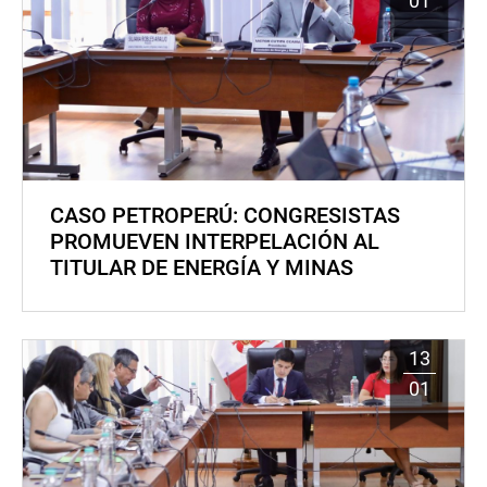
01
CASO PETROPERÚ: CONGRESISTAS
PROMUEVEN INTERPELACIÓN AL
TITULAR DE ENERGÍA Y MINAS
13
01