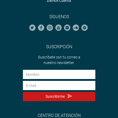
Damos Cuenta
SÍGUENOS
SUSCRIPCIÓN
Suscríbete con tu correo a
nuestro newsletter.
Suscribirme
CENTRO DE ATENCIÓN