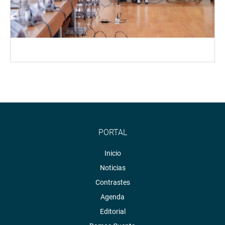
PORTAL
Inicio
Noticias
Contrastes
Agenda
Editorial