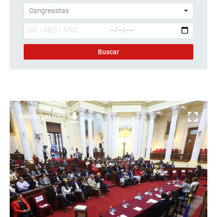
Descargar foto