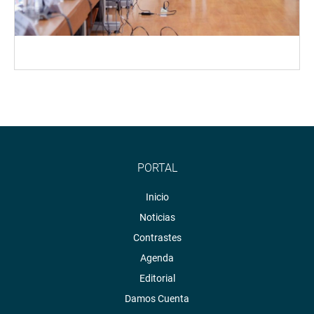
PORTAL
Inicio
Noticias
Contrastes
Agenda
Editorial
Damos Cuenta