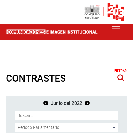
FILTRAR
CONTRASTES
Junio del 2022