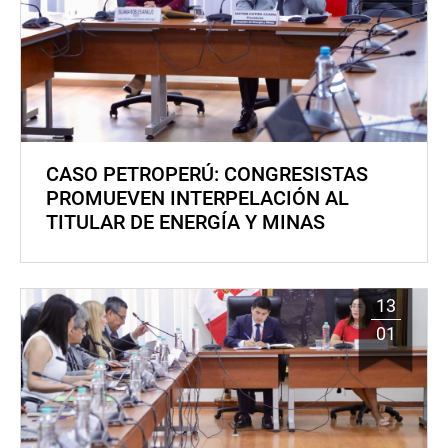
CASO PETROPERÚ: CONGRESISTAS
PROMUEVEN INTERPELACIÓN AL
TITULAR DE ENERGÍA Y MINAS
13
01