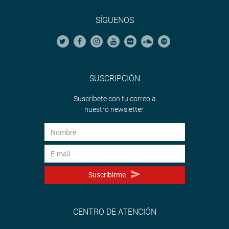
SÍGUENOS
SUSCRIPCIÓN
Suscríbete con tu correo a
nuestro newsletter.
Suscribirme
CENTRO DE ATENCIÓN