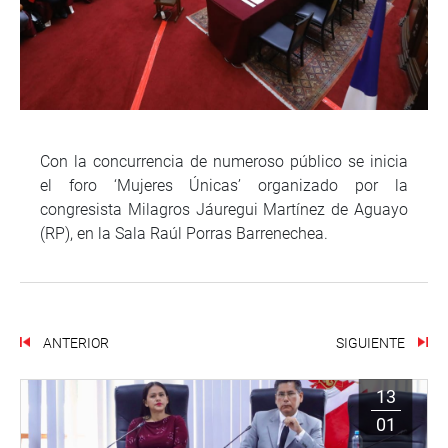
Con la concurrencia de numeroso público se inicia
el foro ‘Mujeres Únicas’ organizado por la
congresista Milagros Jáuregui Martínez de Aguayo
(RP), en la Sala Raúl Porras Barrenechea.
ANTERIOR
SIGUIENTE
13
01