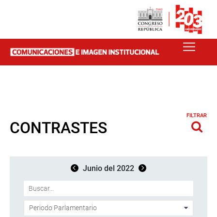
FILTRAR
CONTRASTES
Junio del 2022