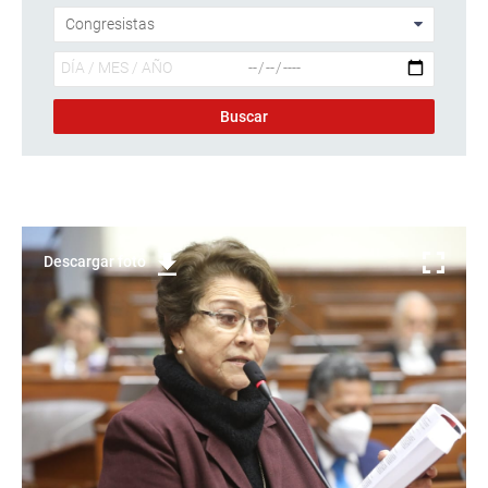
Descargar foto