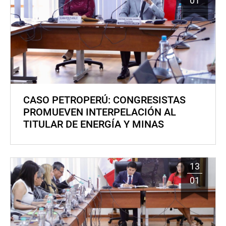
01
CASO PETROPERÚ: CONGRESISTAS
PROMUEVEN INTERPELACIÓN AL
TITULAR DE ENERGÍA Y MINAS
13
01