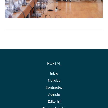
PORTAL
Inicio
Noticias
Contrastes
Agenda
Editorial