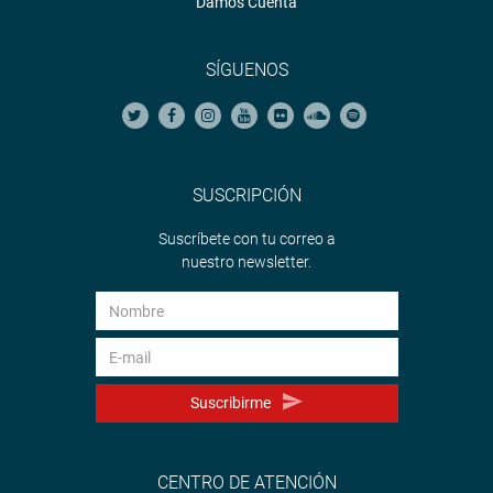
Damos Cuenta
SÍGUENOS
SUSCRIPCIÓN
Suscríbete con tu correo a
nuestro newsletter.
Suscribirme
CENTRO DE ATENCIÓN