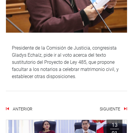
Presidente de la Comisión de Justicia, congresista
Gladys Echaíz, pide ir al voto acerca del texto
sustitutorio del Proyecto de Ley 485, que propone
facultar a los notarios a celebrar matrimonio civil, y
establecer otras disposiciones.
ANTERIOR
SIGUIENTE
13