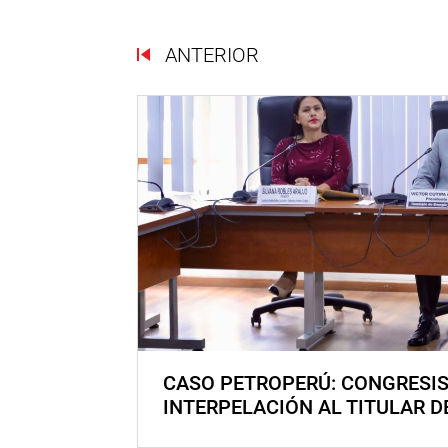
ANTERIOR
CASO PETROPERÚ: CONGRESI
INTERPELACIÓN AL TITULAR D