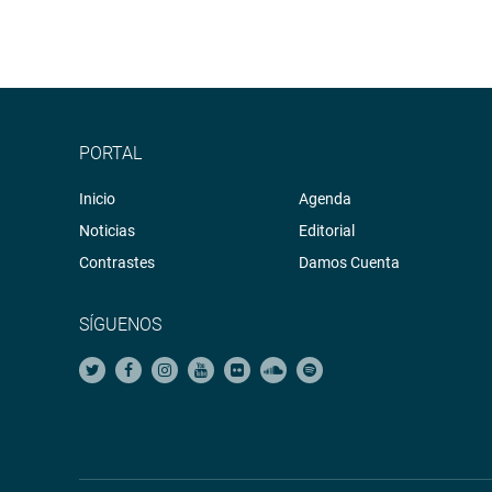
PORTAL
Inicio
Agenda
Noticias
Editorial
Contrastes
Damos Cuenta
SÍGUENOS