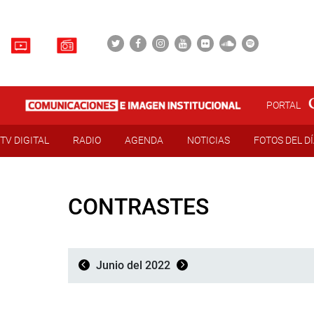
PORTAL
TV DIGITAL
RADIO
AGENDA
NOTICIAS
FOTOS DEL D
CONTRASTES
Junio del 2022