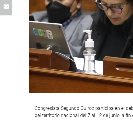
Congresista Segundo Quiroz participa en el deba
del territorio nacional del 7 al 12 de junio, a f