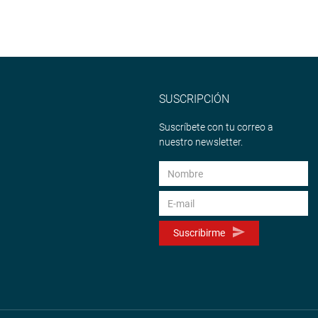
SUSCRIPCIÓN
Suscríbete con tu correo a
nuestro newsletter.
Suscribirme