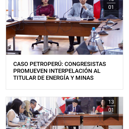
01
CASO PETROPERÚ: CONGRESISTAS
PROMUEVEN INTERPELACIÓN AL
TITULAR DE ENERGÍA Y MINAS
13
01