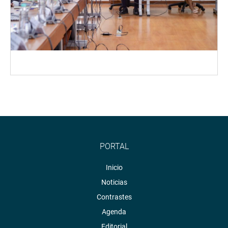
PORTAL
Inicio
Noticias
Contrastes
Agenda
Editorial