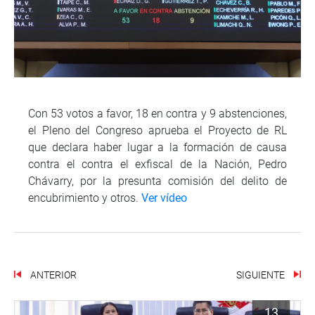
Con 53 votos a favor, 18 en contra y 9 abstenciones,
el Pleno del Congreso aprueba el Proyecto de RL
que declara haber lugar a la formación de causa
contra el contra el exfiscal de la Nación, Pedro
Chávarry, por la presunta comisión del delito de
encubrimiento y otros.
Ver vídeo
ANTERIOR
SIGUIENTE
13