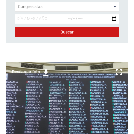
Descargar foto