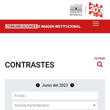
FILTRAR
CONTRASTES
Junio del 2022