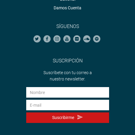
Damos Cuenta
SÍGUENOS
SUSCRIPCIÓN
Suscríbete con tu correo a
nuestro newsletter.
Suscribirme