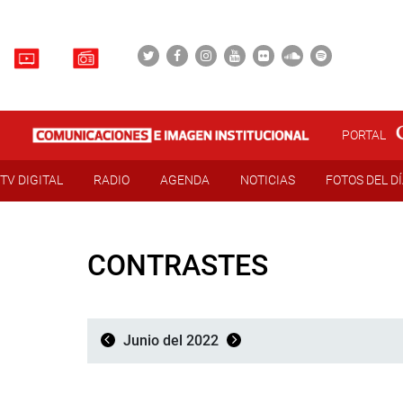
PORTAL
TV DIGITAL
RADIO
AGENDA
NOTICIAS
FOTOS DEL D
CONTRASTES
Junio del 2022