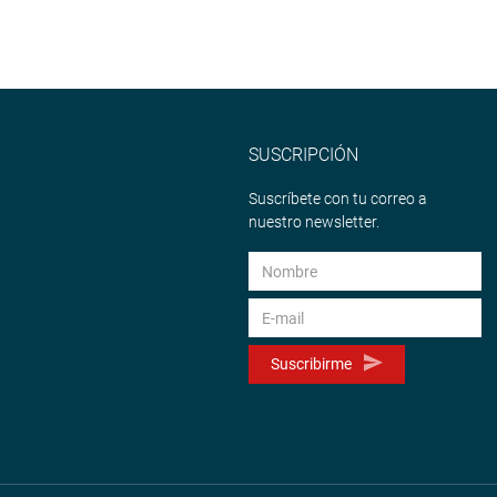
SUSCRIPCIÓN
Suscríbete con tu correo a
nuestro newsletter.
Suscribirme