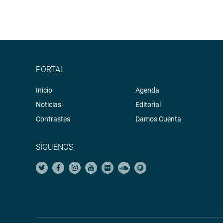
PORTAL
Inicio
Agenda
Noticias
Editorial
Contrastes
Damos Cuenta
SÍGUENOS