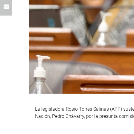
La legisladora Rosio Torres Salinas (APP) suste
Nación, Pedro Chávarry, por la presunta comisi