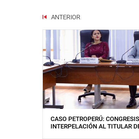
ANTERIOR
CASO PETROPERÚ: CONGRESI
INTERPELACIÓN AL TITULAR D