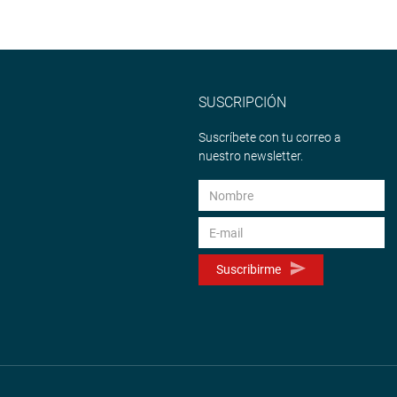
SUSCRIPCIÓN
Suscríbete con tu correo a
nuestro newsletter.
Suscribirme