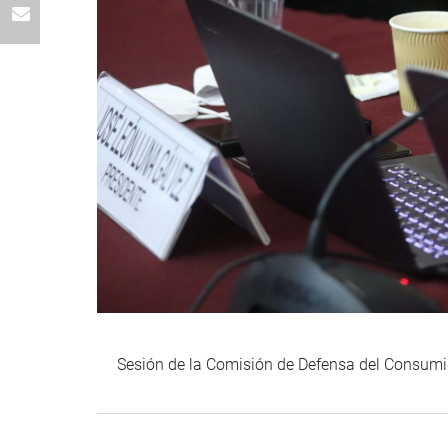
Sesión de la Comisión de Defensa del Consumid