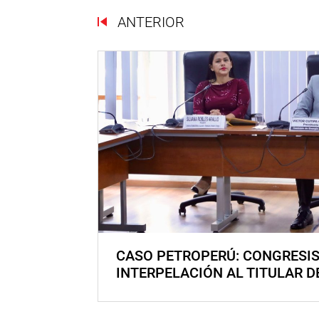
ANTERIOR
CASO PETROPERÚ: CONGRESI
INTERPELACIÓN AL TITULAR D