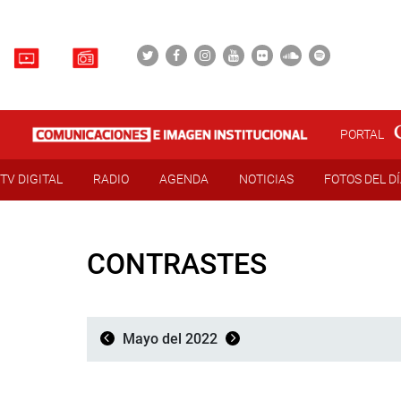
PORTAL
TV DIGITAL
RADIO
AGENDA
NOTICIAS
FOTOS DEL D
CONTRASTES
Mayo del 2022