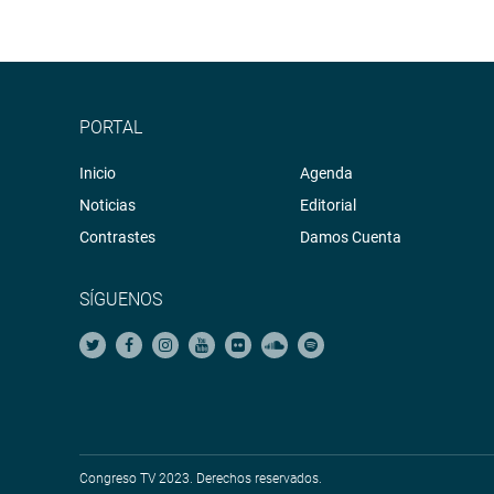
PORTAL
Inicio
Agenda
Noticias
Editorial
Contrastes
Damos Cuenta
SÍGUENOS
Congreso TV 2023. Derechos reservados.