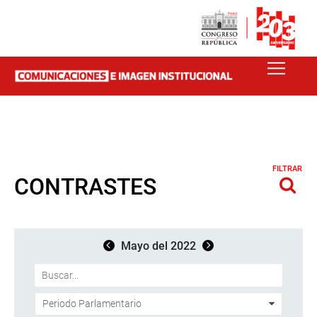
FILTRAR
CONTRASTES
Mayo del 2022