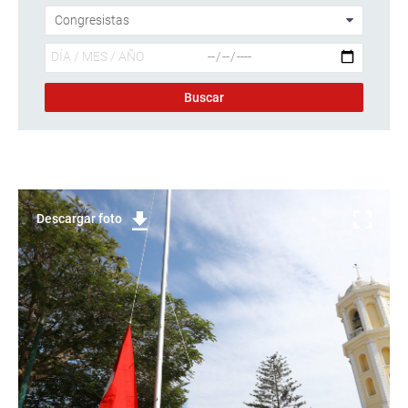
Descargar foto