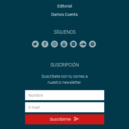
Editorial
Damos Cuenta
SÍGUENOS
SUSCRIPCIÓN
Suscríbete con tu correo a
nuestro newsletter.
Suscribirme