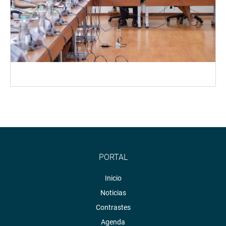
PORTAL
Inicio
Noticias
Contrastes
Agenda