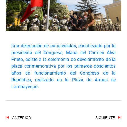
Una delegación de congresistas, encabezada por la
presidenta del Congreso, María del Carmen Alva
Prieto, asiste a la ceremonia de develamiento de la
placa conmemorativa por los primeros doscientos
años de funcionamiento del Congreso de la
República, realizado en la Plaza de Armas de
Lambayeque.
ANTERIOR
SIGUIENTE