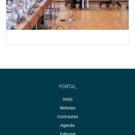
PORTAL
Inicio
Noticias
Contrastes
Agenda
Editorial