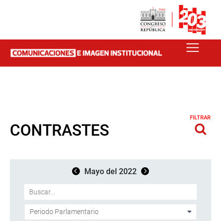
FILTRAR
CONTRASTES
Mayo del 2022