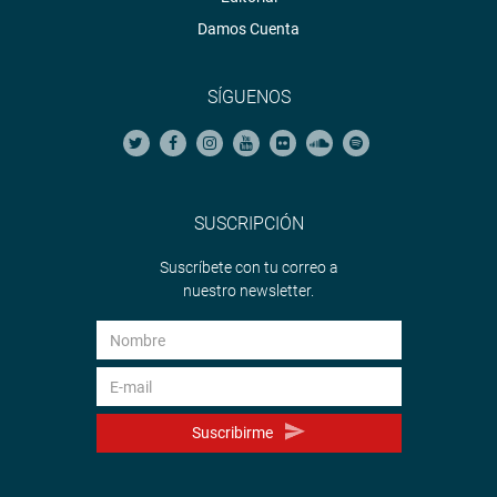
Damos Cuenta
SÍGUENOS
SUSCRIPCIÓN
Suscríbete con tu correo a
nuestro newsletter.
Suscribirme