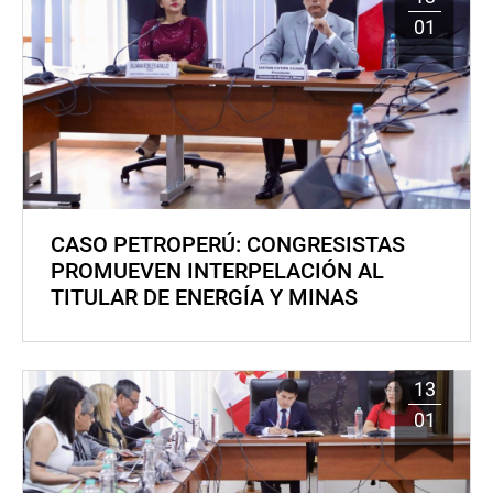
01
CASO PETROPERÚ: CONGRESISTAS
PROMUEVEN INTERPELACIÓN AL
TITULAR DE ENERGÍA Y MINAS
13
01