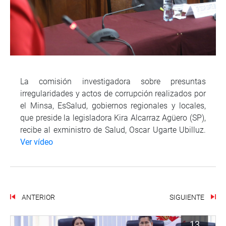
La comisión investigadora sobre presuntas
irregularidades y actos de corrupción realizados por
el Minsa, EsSalud, gobiernos regionales y locales,
que preside la legisladora Kira Alcarraz Agüero (SP),
recibe al exministro de Salud, Oscar Ugarte Ubilluz.
Ver vídeo
ANTERIOR
SIGUIENTE
13