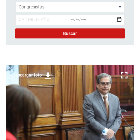
Descargar foto