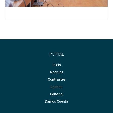
PORTAL
Inicio
Noticias
Contrastes
Agenda
Editorial
Damos Cuenta