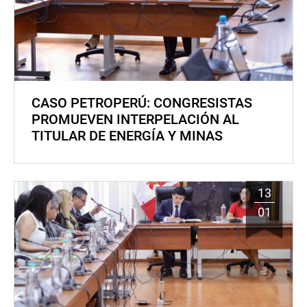
CASO PETROPERÚ: CONGRESISTAS
PROMUEVEN INTERPELACIÓN AL
TITULAR DE ENERGÍA Y MINAS
13
01