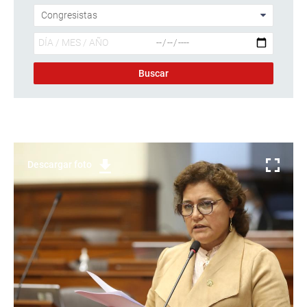
Descargar foto