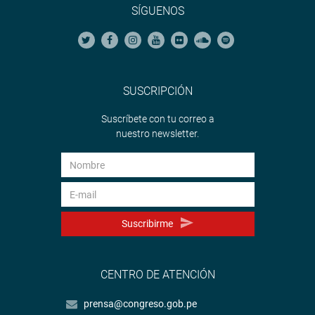
SÍGUENOS
SUSCRIPCIÓN
Suscríbete con tu correo a
nuestro newsletter.
Suscribirme
CENTRO DE ATENCIÓN
prensa@congreso.gob.pe