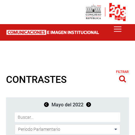
FILTRAR
CONTRASTES
Mayo del 2022