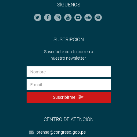
SÍGUENOS
SUSCRIPCIÓN
Suscríbete con tu correo a
nuestro newsletter.
Suscribirme
CENTRO DE ATENCIÓN
prensa@congreso.gob.pe