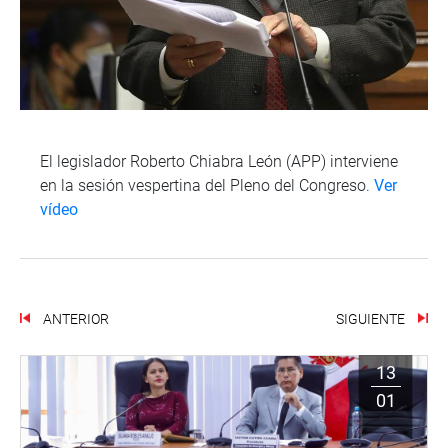
El legislador Roberto Chiabra León (APP) interviene
en la sesión vespertina del Pleno del Congreso.
Ver
vídeo
ANTERIOR
SIGUIENTE
13
01