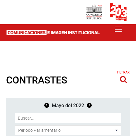
FILTRAR
CONTRASTES
Mayo del 2022