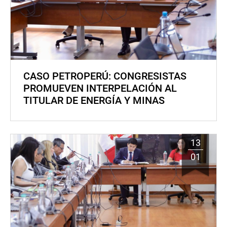
CASO PETROPERÚ: CONGRESISTAS
PROMUEVEN INTERPELACIÓN AL
TITULAR DE ENERGÍA Y MINAS
13
01