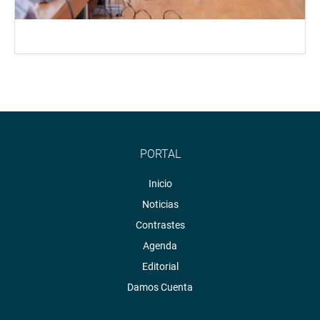
PORTAL
Inicio
Noticias
Contrastes
Agenda
Editorial
Damos Cuenta