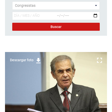
Descargar foto