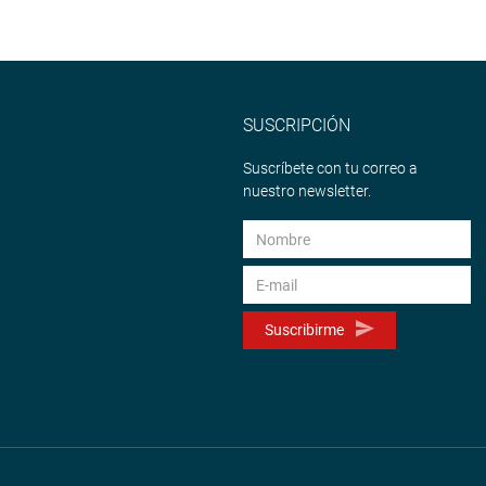
SUSCRIPCIÓN
Suscríbete con tu correo a
nuestro newsletter.
Suscribirme