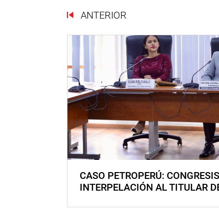
ANTERIOR
CASO PETROPERÚ: CONGRESI
INTERPELACIÓN AL TITULAR D