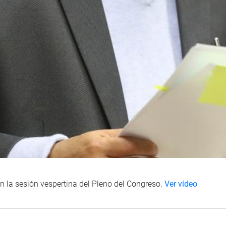
 en la sesión vespertina del Pleno del Congreso.
Ver vídeo