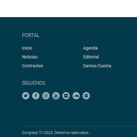
PORTAL
Inicio
Agenda
Noticias
Editorial
Contrastes
Damos Cuenta
SÍGUENOS
Congreso TV 2023. Derechos reservados.