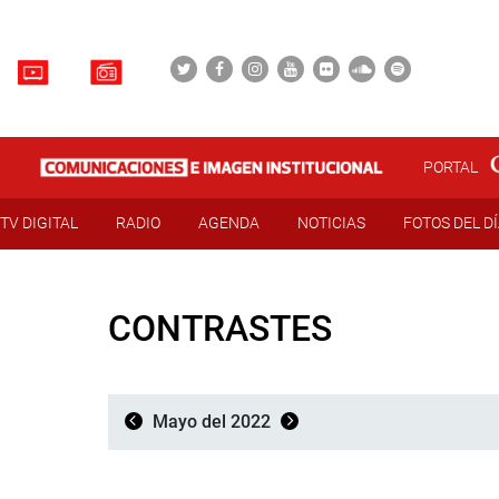
PORTAL
TV DIGITAL
RADIO
AGENDA
NOTICIAS
FOTOS DEL D
CONTRASTES
Mayo del 2022