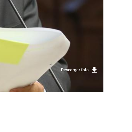
Descargar foto